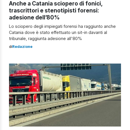
Anche a Catania sciopero di fonici,
trascrittori e stenotipisti forensi:
adesione dell’80%
Lo sciopero degli impiegati forensi ha raggiunto anche
Catania dove è stato effettuato un sit-in davanti al
tribunale, raggiunta adesione all'80%
di
Redazione