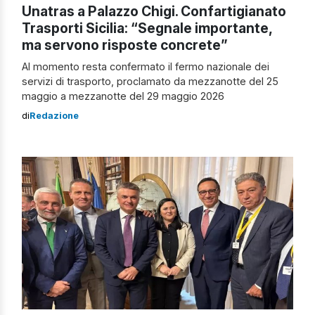
Unatras a Palazzo Chigi. Confartigianato
Trasporti Sicilia: “Segnale importante,
ma servono risposte concrete”
Al momento resta confermato il fermo nazionale dei
servizi di trasporto, proclamato da mezzanotte del 25
maggio a mezzanotte del 29 maggio 2026
di
Redazione