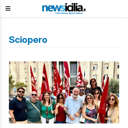
Sciopero