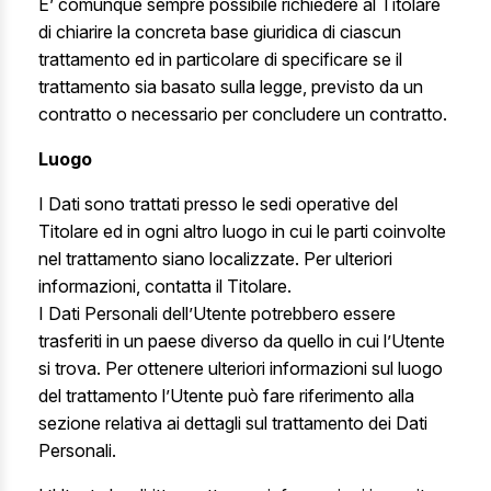
E’ comunque sempre possibile richiedere al Titolare
di chiarire la concreta base giuridica di ciascun
trattamento ed in particolare di specificare se il
trattamento sia basato sulla legge, previsto da un
contratto o necessario per concludere un contratto.
Luogo
I Dati sono trattati presso le sedi operative del
Titolare ed in ogni altro luogo in cui le parti coinvolte
nel trattamento siano localizzate. Per ulteriori
informazioni, contatta il Titolare.
I Dati Personali dell’Utente potrebbero essere
trasferiti in un paese diverso da quello in cui l’Utente
si trova. Per ottenere ulteriori informazioni sul luogo
del trattamento l’Utente può fare riferimento alla
sezione relativa ai dettagli sul trattamento dei Dati
Personali.