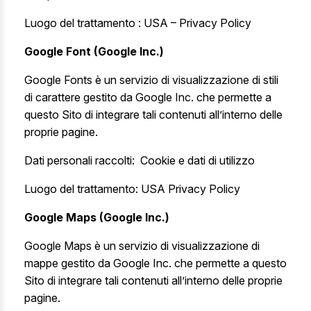
Luogo del trattamento : USA –
Privacy Policy
Google Font (Google Inc.)
Google Fonts è un servizio di visualizzazione di stili
di carattere gestito da Google Inc. che permette a
questo Sito di integrare tali contenuti all’interno delle
proprie pagine.
Dati personali raccolti: Cookie e dati di utilizzo
Luogo del trattamento: USA
Privacy Policy
Google Maps (Google Inc.)
Google Maps è un servizio di visualizzazione di
mappe gestito da Google Inc. che permette a questo
Sito di integrare tali contenuti all’interno delle proprie
pagine.