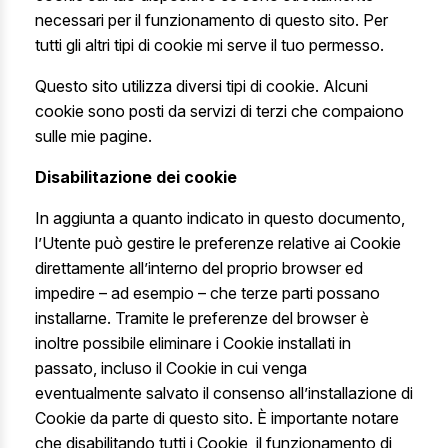
necessari per il funzionamento di questo sito. Per
tutti gli altri tipi di cookie mi serve il tuo permesso.
Questo sito utilizza diversi tipi di cookie. Alcuni
cookie sono posti da servizi di terzi che compaiono
sulle mie pagine.
Disabilitazione dei cookie
In aggiunta a quanto indicato in questo documento,
l’Utente può gestire le preferenze relative ai Cookie
direttamente all’interno del proprio browser ed
impedire – ad esempio – che terze parti possano
installarne. Tramite le preferenze del browser è
inoltre possibile eliminare i Cookie installati in
passato, incluso il Cookie in cui venga
eventualmente salvato il consenso all’installazione di
Cookie da parte di questo sito. È importante notare
che disabilitando tutti i Cookie, il funzionamento di