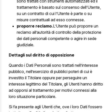
sono trattati con strumenti automatizzati ed il
trattamento è basato sul consenso dell’Utente,
su un contratto di cui l’Utente è parte o su
misure contrattuali ad esso connesse.
proporre reclamo.
L’Utente può proporre un
reclamo all’autorità di controllo della protezione
dei dati personali competente o agire in sede
giudiziale.
Dettagli sul diritto di opposizione
Quando i Dati Personali sono trattati nell’interesse
pubblico, nell’esercizio di pubblici poteri di cui è
investito il Titolare oppure per perseguire un
interesse legittimo del Titolare, gli Utenti hanno diritto
ad opporsi al trattamento per motivi connessi alla
loro situazione particolare.
Si fa presente agli Utenti che, ove i loro Dati fossero