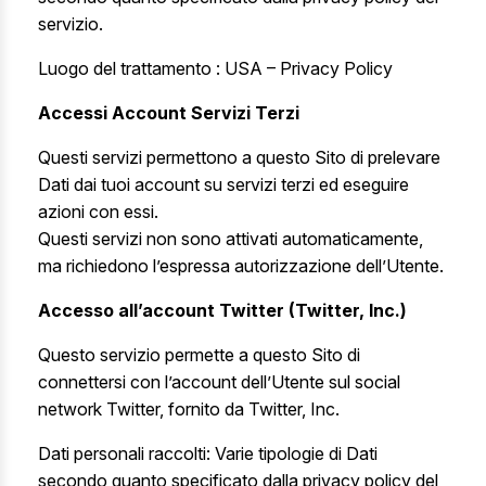
servizio.
Luogo del trattamento : USA –
Privacy Policy
Accessi Account Servizi Terzi
Questi servizi permettono a questo Sito di prelevare
Dati dai tuoi account su servizi terzi ed eseguire
azioni con essi.
Questi servizi non sono attivati automaticamente,
ma richiedono l’espressa autorizzazione dell’Utente.
Accesso all’account Twitter (Twitter, Inc.)
Questo servizio permette a questo Sito di
connettersi con l’account dell’Utente sul social
network Twitter, fornito da Twitter, Inc.
Dati personali raccolti: Varie tipologie di Dati
secondo quanto specificato dalla privacy policy del