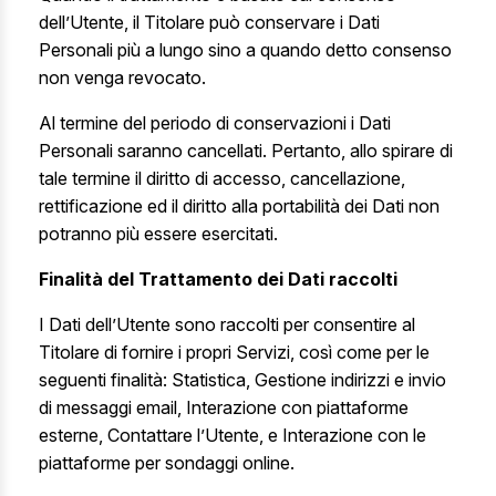
dell’Utente, il Titolare può conservare i Dati
Personali più a lungo sino a quando detto consenso
non venga revocato.
Al termine del periodo di conservazioni i Dati
Personali saranno cancellati. Pertanto, allo spirare di
tale termine il diritto di accesso, cancellazione,
rettificazione ed il diritto alla portabilità dei Dati non
potranno più essere esercitati.
Finalità del Trattamento dei Dati raccolti
I Dati dell’Utente sono raccolti per consentire al
Titolare di fornire i propri Servizi, così come per le
seguenti finalità: Statistica, Gestione indirizzi e invio
di messaggi email, Interazione con piattaforme
esterne, Contattare l’Utente, e Interazione con le
piattaforme per sondaggi online.