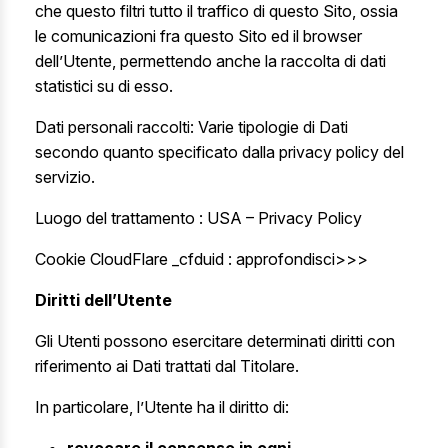
che questo filtri tutto il traffico di questo Sito, ossia
le comunicazioni fra questo Sito ed il browser
dell’Utente, permettendo anche la raccolta di dati
statistici su di esso.
Dati personali raccolti: Varie tipologie di Dati
secondo quanto specificato dalla privacy policy del
servizio.
Luogo del trattamento : USA –
Privacy Policy
Cookie CloudFlare _cfduid :
approfondisci>>>
Diritti dell’Utente
Gli Utenti possono esercitare determinati diritti con
riferimento ai Dati trattati dal Titolare.
In particolare, l’Utente ha il diritto di: