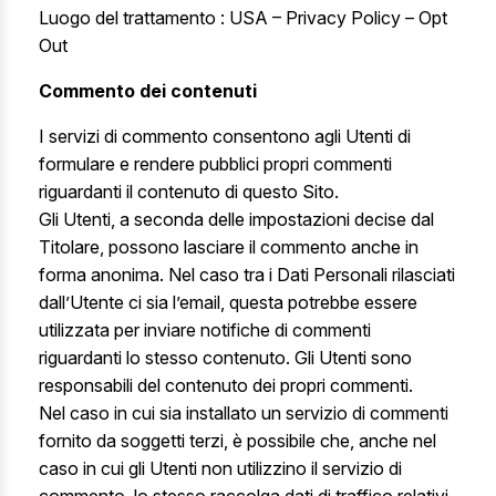
Luogo del trattamento : USA –
Privacy Policy
–
Opt
Out
Commento dei contenuti
I servizi di commento consentono agli Utenti di
formulare e rendere pubblici propri commenti
riguardanti il contenuto di questo Sito.
Gli Utenti, a seconda delle impostazioni decise dal
Titolare, possono lasciare il commento anche in
forma anonima. Nel caso tra i Dati Personali rilasciati
dall’Utente ci sia l’email, questa potrebbe essere
utilizzata per inviare notifiche di commenti
riguardanti lo stesso contenuto. Gli Utenti sono
responsabili del contenuto dei propri commenti.
Nel caso in cui sia installato un servizio di commenti
fornito da soggetti terzi, è possibile che, anche nel
caso in cui gli Utenti non utilizzino il servizio di