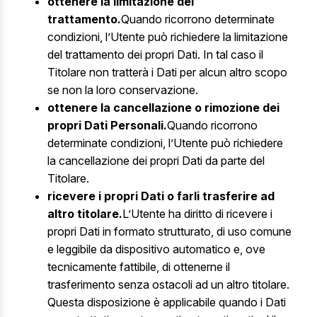
ottenere la limitazione del
trattamento.
Quando ricorrono determinate
condizioni, l’Utente può richiedere la limitazione
del trattamento dei propri Dati. In tal caso il
Titolare non tratterà i Dati per alcun altro scopo
se non la loro conservazione.
ottenere la cancellazione o rimozione dei
propri Dati Personali.
Quando ricorrono
determinate condizioni, l’Utente può richiedere
la cancellazione dei propri Dati da parte del
Titolare.
ricevere i propri Dati o farli trasferire ad
altro titolare.
L’Utente ha diritto di ricevere i
propri Dati in formato strutturato, di uso comune
e leggibile da dispositivo automatico e, ove
tecnicamente fattibile, di ottenerne il
trasferimento senza ostacoli ad un altro titolare.
Questa disposizione è applicabile quando i Dati