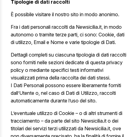
Tipologie di dati raccolti
È possibile visitare il nostro sito in modo anonimo.
Fra i dati personali raccolti da Newsicilia.it, in modo
autonomo o tramite terze parti, ci sono: Cookie, dati
di utilizzo, Email e Nome e varie tipologie di Dati.
Dettagli completi su ciascuna tipologia di dati raccolti
sono forniti nelle sezioni dedicate di questa privacy
policy o mediante specifici testi informativi
visualizzati prima della raccolta dei dati stessi.
I Dati Personali possono essere liberamente forniti
dall’Utente o, nel caso di Dati di Utilizzo, raccolti
automaticamente durante l’uso del sito.
L’eventuale utilizzo di Cookie – o di altri strumenti di
tracciamento – da parte del sito Newsicilia.it o dei
titolari dei servizi terzi utilizzati da Newsicilia.it, ove
non diversamente precisato, ha la finalità di fornire il