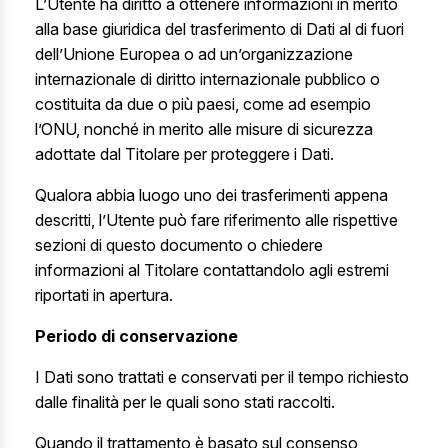
L’Utente ha diritto a ottenere informazioni in merito
alla base giuridica del trasferimento di Dati al di fuori
dell’Unione Europea o ad un’organizzazione
internazionale di diritto internazionale pubblico o
costituita da due o più paesi, come ad esempio
l’ONU, nonché in merito alle misure di sicurezza
adottate dal Titolare per proteggere i Dati.
Qualora abbia luogo uno dei trasferimenti appena
descritti, l’Utente può fare riferimento alle rispettive
sezioni di questo documento o chiedere
informazioni al Titolare contattandolo agli estremi
riportati in apertura.
Periodo di conservazione
I Dati sono trattati e conservati per il tempo richiesto
dalle finalità per le quali sono stati raccolti.
Quando il trattamento è basato sul consenso