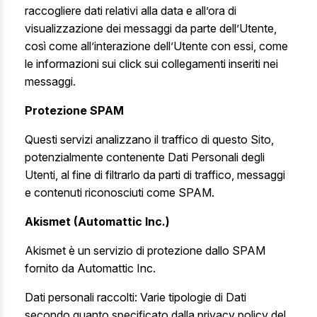
raccogliere dati relativi alla data e all’ora di
visualizzazione dei messaggi da parte dell’Utente,
così come all’interazione dell’Utente con essi, come
le informazioni sui click sui collegamenti inseriti nei
messaggi.
Protezione SPAM
Questi servizi analizzano il traffico di questo Sito,
potenzialmente contenente Dati Personali degli
Utenti, al fine di filtrarlo da parti di traffico, messaggi
e contenuti riconosciuti come SPAM.
Akismet (Automattic Inc.)
Akismet è un servizio di protezione dallo SPAM
fornito da Automattic Inc.
Dati personali raccolti: Varie tipologie di Dati
secondo quanto specificato dalla privacy policy del