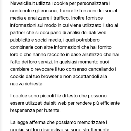
Newsicilia.it utilizza i cookie per personalizzare i
contenuti e gli annunci, fornire le funzioni dei social
media e analizzare il traffico. Inoltre fornisce
informazioni sul modo in cui viene utilizzato il sito ai
partner che si occupano di analisi dei dati web,
pubblicità e social media, i quali potrebbero
combinarle con altre informazioni che hai fornito
loro o che hanno raccolto in base all’utilizzo che hai
fatto dei loro servizi. In qualsiasi momento puoi
cambiare o revocare il tuo consenso cancellando i
cookie dal tuo browser e non accettandoli alla
nuova richiesta.
I cookie sono piccoli file di testo che possono
essere utilizzati dai siti web per rendere più efficiente
l’esperienza per l’utente.
La legge afferma che possiamo memorizzare i
cookie sul tuo dispositivo se sono strettamente