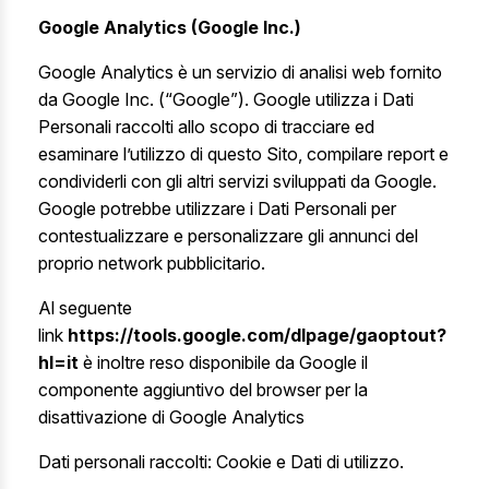
Google Analytics (Google Inc.)
Google Analytics è un servizio di analisi web fornito
da Google Inc. (“Google”). Google utilizza i Dati
Personali raccolti allo scopo di tracciare ed
esaminare l’utilizzo di questo Sito, compilare report e
condividerli con gli altri servizi sviluppati da Google.
Google potrebbe utilizzare i Dati Personali per
contestualizzare e personalizzare gli annunci del
proprio network pubblicitario.
Al seguente
link
https://tools.google.com/dlpage/gaoptout?
hl=it
è inoltre reso disponibile da Google il
componente aggiuntivo del browser per la
disattivazione di Google Analytics
Dati personali raccolti: Cookie e Dati di utilizzo.