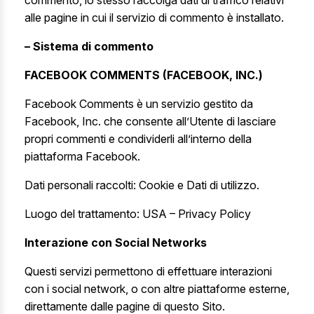
commento, lo stesso raccolga dati di traffico relativi
alle pagine in cui il servizio di commento è installato.
– Sistema di commento
FACEBOOK COMMENTS (FACEBOOK, INC.)
Facebook Comments è un servizio gestito da
Facebook, Inc. che consente all’Utente di lasciare
propri commenti e condividerli all’interno della
piattaforma Facebook.
Dati personali raccolti: Cookie e Dati di utilizzo.
Luogo del trattamento: USA –
Privacy Policy
Interazione con Social Networks
Questi servizi permettono di effettuare interazioni
con i social network, o con altre piattaforme esterne,
direttamente dalle pagine di questo Sito.