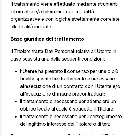
Il trattamento viene effettuato mediante strumenti
informatici e/o telematici, con modalità
organizzative e con logiche strettamente correlate
alle finalità indicate.
Base giuridica del trattamento
Il Titolare tratta Dati Personali relativi all’Utente in
caso sussista una delle seguenti condizioni:
l’Utente ha prestato il consenso per una o più
finalità specificheil trattamento è necessario
all’esecuzione di un contratto con l’Utente e/o
all’esecuzione di misure precontrattuali;
il trattamento è necessario per adempiere un
obbligo legale al quale è soggetto il Titolare;
il trattamento è necessario per il perseguimento
del legittimo interesse del Titolare o di terzi.