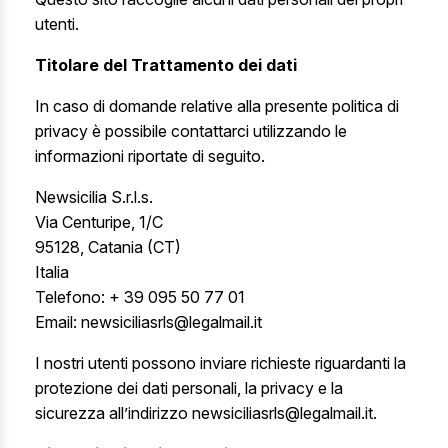
utenti.
Titolare del Trattamento dei dati
In caso di domande relative alla presente politica di
privacy è possibile contattarci utilizzando le
informazioni riportate di seguito.
Newsicilia S.r.l.s.
Via Centuripe, 1/C
95128, Catania (CT)
Italia
Telefono: + 39 095 50 77 01
Email: newsiciliasrls@legalmail.it
I nostri utenti possono inviare richieste riguardanti la
protezione dei dati personali, la privacy e la
sicurezza all’indirizzo newsiciliasrls@legalmail.it.