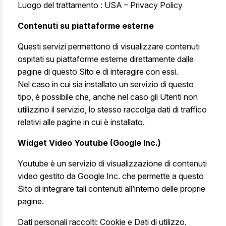
Luogo del trattamento : USA –
Privacy Policy
Contenuti su piattaforme esterne
Questi servizi permettono di visualizzare contenuti
ospitati su piattaforme esterne direttamente dalle
pagine di questo Sito e di interagire con essi.
Nel caso in cui sia installato un servizio di questo
tipo, è possibile che, anche nel caso gli Utenti non
utilizzino il servizio, lo stesso raccolga dati di traffico
relativi alle pagine in cui è installato.
Widget Video Youtube (Google Inc.)
Youtube è un servizio di visualizzazione di contenuti
video gestito da Google Inc. che permette a questo
Sito di integrare tali contenuti all’interno delle proprie
pagine.
Dati personali raccolti: Cookie e Dati di utilizzo.