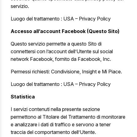
servizio.
Luogo del trattamento : USA –
Privacy Policy
Accesso all’account Facebook (Questo Sito)
Questo servizio permette a questo Sito di
connettersi con l’account dell’Utente sul social
network Facebook, fornito da Facebook, Inc.
Permessi richiesti: Condivisione, Insight e Mi Piace.
Luogo del trattamento : USA –
Privacy Policy
Statistica
I servizi contenuti nella presente sezione
permettono al Titolare del Trattamento di monitorare
e analizzare i dati di traffico e servono a tener
traccia del comportamento dell’Utente.