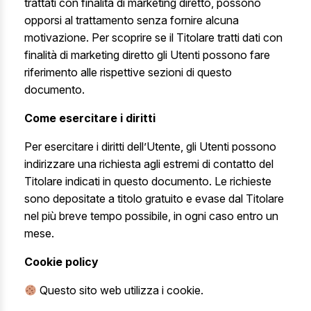
trattati con finalità di marketing diretto, possono
opporsi al trattamento senza fornire alcuna
motivazione. Per scoprire se il Titolare tratti dati con
finalità di marketing diretto gli Utenti possono fare
riferimento alle rispettive sezioni di questo
documento.
Come esercitare i diritti
Per esercitare i diritti dell’Utente, gli Utenti possono
indirizzare una richiesta agli estremi di contatto del
Titolare indicati in questo documento. Le richieste
sono depositate a titolo gratuito e evase dal Titolare
nel più breve tempo possibile, in ogni caso entro un
mese.
Cookie policy
Questo sito web utilizza i cookie.