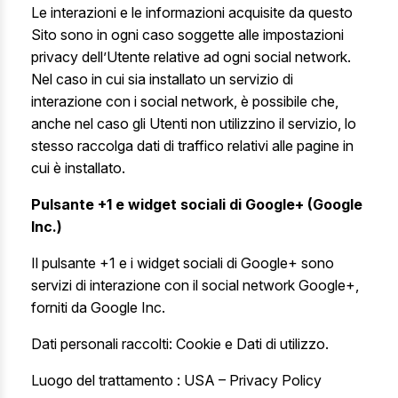
Le interazioni e le informazioni acquisite da questo
Sito sono in ogni caso soggette alle impostazioni
privacy dell’Utente relative ad ogni social network.
Nel caso in cui sia installato un servizio di
interazione con i social network, è possibile che,
anche nel caso gli Utenti non utilizzino il servizio, lo
stesso raccolga dati di traffico relativi alle pagine in
cui è installato.
Pulsante +1 e widget sociali di Google+ (Google
Inc.)
Il pulsante +1 e i widget sociali di Google+ sono
servizi di interazione con il social network Google+,
forniti da Google Inc.
Dati personali raccolti: Cookie e Dati di utilizzo.
Luogo del trattamento : USA –
Privacy Policy