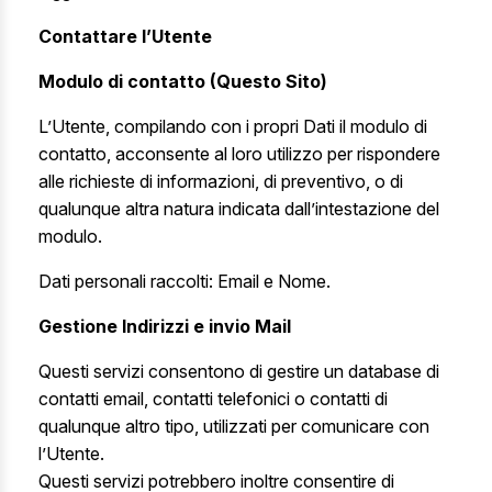
Contattare l’Utente
Modulo di contatto (Questo Sito)
L’Utente, compilando con i propri Dati il modulo di
contatto, acconsente al loro utilizzo per rispondere
alle richieste di informazioni, di preventivo, o di
qualunque altra natura indicata dall’intestazione del
modulo.
Dati personali raccolti: Email e Nome.
Gestione Indirizzi e invio Mail
Questi servizi consentono di gestire un database di
contatti email, contatti telefonici o contatti di
qualunque altro tipo, utilizzati per comunicare con
l’Utente.
Questi servizi potrebbero inoltre consentire di