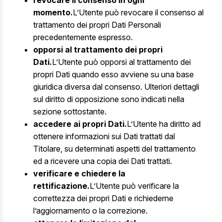
revocare il consenso in ogni
momento.
L’Utente può revocare il consenso al
trattamento dei propri Dati Personali
precedentemente espresso.
opporsi al trattamento dei propri
Dati.
L’Utente può opporsi al trattamento dei
propri Dati quando esso avviene su una base
giuridica diversa dal consenso. Ulteriori dettagli
sul diritto di opposizione sono indicati nella
sezione sottostante.
accedere ai propri Dati.
L’Utente ha diritto ad
ottenere informazioni sui Dati trattati dal
Titolare, su determinati aspetti del trattamento
ed a ricevere una copia dei Dati trattati.
verificare e chiedere la
rettificazione.
L’Utente può verificare la
correttezza dei propri Dati e richiederne
l’aggiornamento o la correzione.