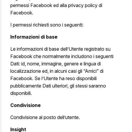
permessi Facebook
ed alla
privacy policy di
Facebook
.
I permessi richiesti sono i seguenti:
Informazioni di base
Le informazioni di base dell’Utente registrato su
Facebook che normalmente includono i seguenti
Dati: id, nome, immagine, genere e lingua di
localizzazione ed, in alcuni casi gli “Amici” di
Facebook. Se l’Utente ha reso disponibili
pubblicamente Dati ulteriori, gli stessi saranno
disponibili.
Condivisione
Condivisione al posto dell’utente.
Insight