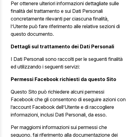
Per ottenere ulteriori informazioni dettagliate sulle
finalità del trattamento e sui Dati Personali
concretamente rilevanti per ciascuna finalità,
l’Utente può fare riferimento alle relative sezioni di
questo documento.
Dettagli sul trattamento dei Dati Personali
I Dati Personali sono raccolti per le seguenti finalità
ed utilizzando i seguenti servizi:
Permessi Facebook richiesti da questo Sito
Questo Sito può richiedere alcuni permessi
Facebook che gli consentono di eseguire azioni con
l’account Facebook dell’Utente e di raccogliere
informazioni, inclusi Dati Personali, da esso.
Per maggiorni informazioni sui permessi che
seguono, fai riferimento alla
documentazione dei