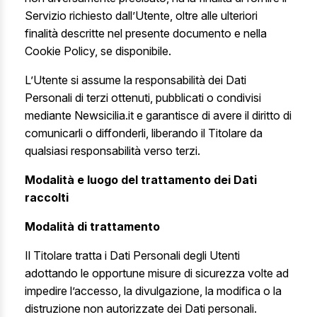
Servizio richiesto dall’Utente, oltre alle ulteriori
finalità descritte nel presente documento e nella
Cookie Policy, se disponibile.
L’Utente si assume la responsabilità dei Dati
Personali di terzi ottenuti, pubblicati o condivisi
mediante Newsicilia.it e garantisce di avere il diritto di
comunicarli o diffonderli, liberando il Titolare da
qualsiasi responsabilità verso terzi.
Modalità e luogo del trattamento dei Dati
raccolti
Modalità di trattamento
Il Titolare tratta i Dati Personali degli Utenti
adottando le opportune misure di sicurezza volte ad
impedire l’accesso, la divulgazione, la modifica o la
distruzione non autorizzate dei Dati personali.