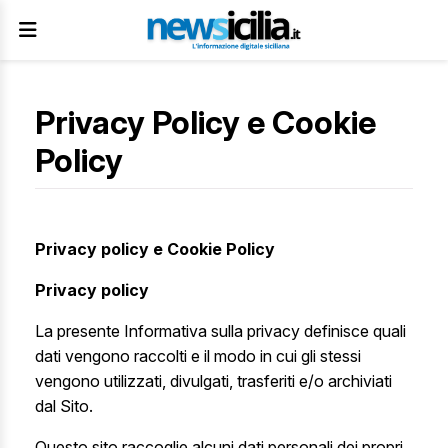
Privacy Policy e Cookie
Policy
Privacy policy
e
Cookie Policy
Privacy policy
La presente Informativa sulla privacy definisce quali
dati vengono raccolti e il modo in cui gli stessi
vengono utilizzati, divulgati, trasferiti e/o archiviati
dal Sito.
Questo sito raccoglie alcuni dati personali dei propri