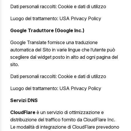
Dati personali raccolti: Cookie e dati di utilizzo
Luogo del trattamento: USA
Privacy Policy
Google Traduttore (Google Inc.)
Google Translate fornisce una traduzione
automatica del Sito in varie lingue che l’utente può
scegliere dal widget posto in alto ad ogni pagina del
sito.
Dati personali raccolti: Cookie e dati di utilizzo
Luogo del trattamento: USA
Privacy Policy
Servizi DNS
CloudFlare
è un servizio di ottimizzazione e
distribuzione del traffico fornito da CloudFlare Inc.
Le modalità di integrazione di CloudFlare prevedono