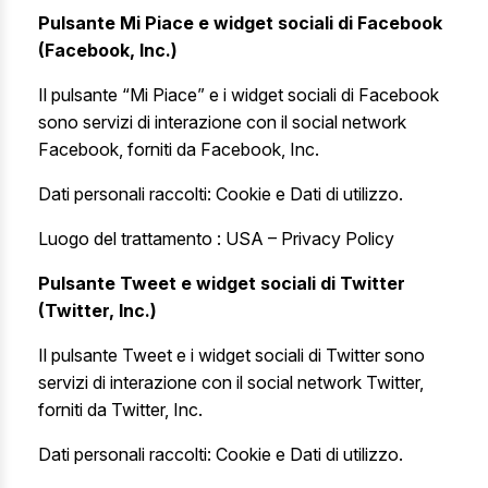
Pulsante Mi Piace e widget sociali di Facebook
(Facebook, Inc.)
Il pulsante “Mi Piace” e i widget sociali di Facebook
sono servizi di interazione con il social network
Facebook, forniti da Facebook, Inc.
Dati personali raccolti: Cookie e Dati di utilizzo.
Luogo del trattamento : USA –
Privacy Policy
Pulsante Tweet e widget sociali di Twitter
(Twitter, Inc.)
Il pulsante Tweet e i widget sociali di Twitter sono
servizi di interazione con il social network Twitter,
forniti da Twitter, Inc.
Dati personali raccolti: Cookie e Dati di utilizzo.