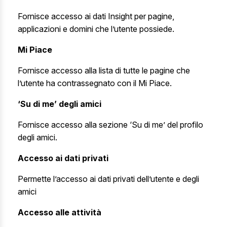
Fornisce accesso ai dati Insight per pagine,
applicazioni e domini che l’utente possiede.
Mi Piace
Fornisce accesso alla lista di tutte le pagine che
l’utente ha contrassegnato con il Mi Piace.
‘Su di me’ degli amici
Fornisce accesso alla sezione ‘Su di me’ del profilo
degli amici.
Accesso ai dati privati
Permette l’accesso ai dati privati dell’utente e degli
amici
Accesso alle attività