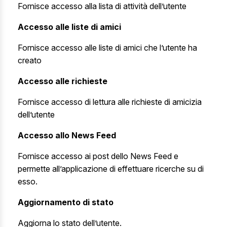
Fornisce accesso alla lista di attività dell’utente
Accesso alle liste di amici
Fornisce accesso alle liste di amici che l’utente ha
creato
Accesso alle richieste
Fornisce accesso di lettura alle richieste di amicizia
dell’utente
Accesso allo News Feed
Fornisce accesso ai post dello News Feed e
permette all’applicazione di effettuare ricerche su di
esso.
Aggiornamento di stato
Aggiorna lo stato dell’utente.