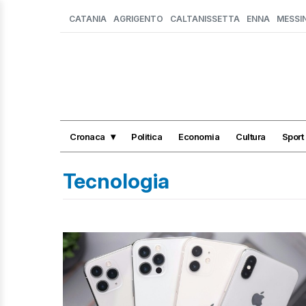
CATANIA
AGRIGENTO
CALTANISSETTA
ENNA
MESSI
Cronaca
Politica
Economia
Cultura
Sport
Tecnologia