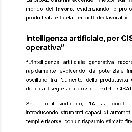
mondo del
lavoro
, evidenziando le profo
produttività e tutela dei diritti dei lavoratori.
Intelligenza artificiale, per 
operativa”
“L’intelligenza artificiale generativa rap
rapidamente evolvendo da potenziale inn
oscillano tra l’aumento della produttività 
dichiara il segretario provinciale della CISA
Secondo il sindacato, l’IA sta modifica
introducendo strumenti capaci di automatiz
tempi e risorse, con un risparmio stimato fin