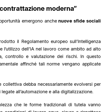
 contrattazione moderna”
opportunità emergono anche
nuove sfide sociali
odotto il Regolamento europeo sull’Intelligenza
ce l’utilizzo dell’IA nel lavoro come ambito ad alto
, controllo e valutazione dei rischi. In questo
amentale affinché tali norme vengano applicate
 collettiva debba necessariamente evolversi per
legate all’automazione e alla digitalizzazione.
ezza che le forme tradizionali di tutela vanno