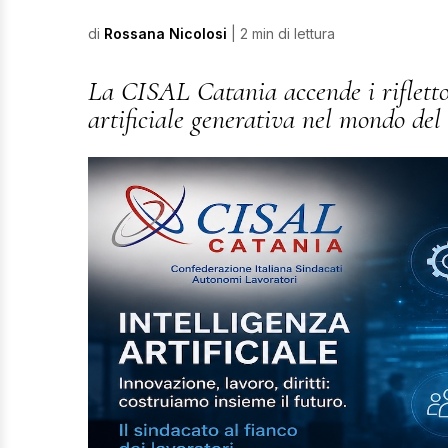
di
Rossana Nicolosi
| 2 min di lettura
La CISAL Catania accende i riflettor
artificiale generativa nel mondo del 