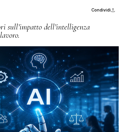
Condividi
i sull’impatto dell’intelligenza
lavoro.