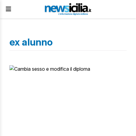
ex alunno