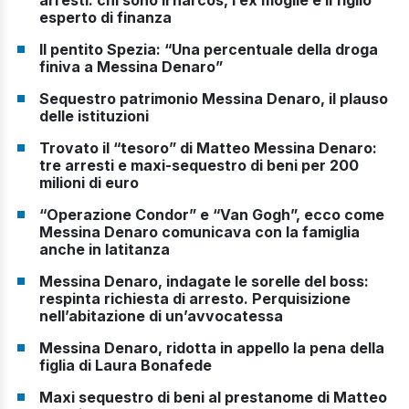
esperto di finanza
Il pentito Spezia: “Una percentuale della droga
finiva a Messina Denaro”
Sequestro patrimonio Messina Denaro, il plauso
delle istituzioni
Trovato il “tesoro” di Matteo Messina Denaro:
tre arresti e maxi-sequestro di beni per 200
milioni di euro
“Operazione Condor” e “Van Gogh”, ecco come
Messina Denaro comunicava con la famiglia
anche in latitanza
Messina Denaro, indagate le sorelle del boss:
respinta richiesta di arresto. Perquisizione
nell’abitazione di un’avvocatessa
Messina Denaro, ridotta in appello la pena della
figlia di Laura Bonafede
Maxi sequestro di beni al prestanome di Matteo