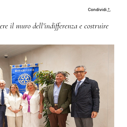
Condividi
re il muro dell’indifferenza e costruire