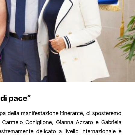
 di pace”
pa della manifestazione itinerante, ci sposteremo
no Carmelo Coniglione, Gianna Azzaro e Gabriela
stremamente delicato a livello internazionale è