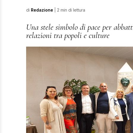
di
Redazione
| 2 min di lettura
Una stele simbolo di pace per abbatte
relazioni tra popoli e culture