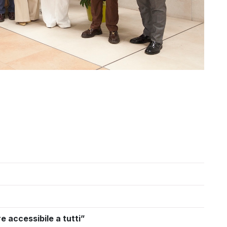
 accessibile a tutti”