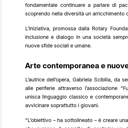
fondamentale continuare a parlare di pace
scoprendo nella diversità un arricchimento cu
L’iniziativa, promossa dalla Rotary Founda
inclusione e dialogo in una società sempr
nuove sfide sociali e umane.
Arte contemporanea e nuove
L’autrice dell’opera, Gabriela Scibilia, da
alle periferie attraverso l’associazione “
unisca linguaggio classico e contemporane
avvicinare soprattutto i giovani.
“L’obiettivo – ha sottolineato – è creare un