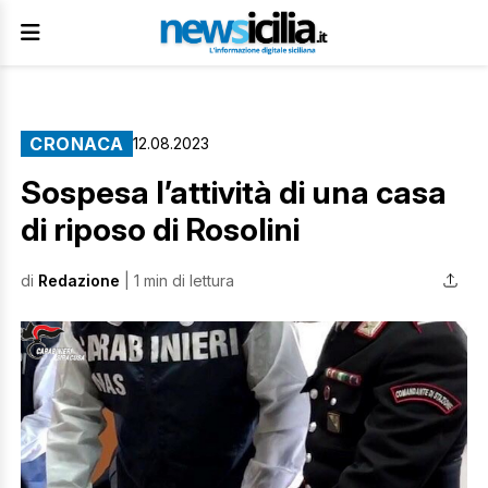
CRONACA
12.08.2023
Sospesa l’attività di una casa
di riposo di Rosolini
di
Redazione
| 1 min di lettura