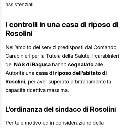
assistenziali.
I controlli in una casa di riposo di
Rosolini
Nell’ambito dei servizi predisposti dal Comando
Carabinieri per la Tutela della Salute, i carabinieri
del
NAS di Ragusa
hanno
segnalato
alle
Autorità una
casa di riposo dell’abitato di
Rosolini
, per aver superato arbitrariamente la
capacità ricettiva massima.
L’ordinanza del sindaco di Rosolini
Per tale motivo ed in considerazione della