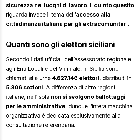
sicurezza nei luoghi di lavoro
. Il
quinto quesito
riguarda invece il tema dell’
accesso alla
cittadinanza italiana per gli extracomunitari
.
Quanti sono gli elettori siciliani
Secondo i dati ufficiali dell’assessorato regionale
agli Enti Locali e del Viminale, in Sicilia sono
chiamati alle urne
4.627.146 elettori
, distribuiti in
5.306 sezioni
. A differenza di altre regioni
italiane, nell’Isola
non si svolgono ballottaggi
per le amministrative
, dunque l’intera macchina
organizzativa è dedicata esclusivamente alla
consultazione referendaria.