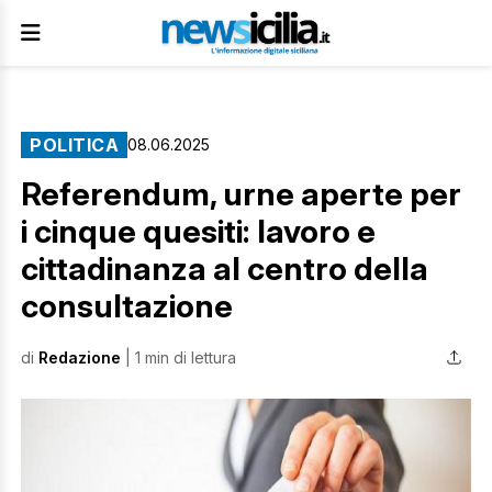
POLITICA
08.06.2025
Referendum, urne aperte per
i cinque quesiti: lavoro e
cittadinanza al centro della
consultazione
di
Redazione
| 1 min di lettura