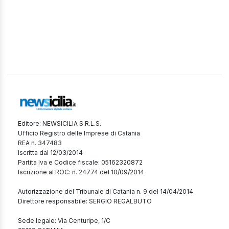
Editore: NEWSICILIA S.R.L.S.
Ufficio Registro delle Imprese di Catania
REA n. 347483
Iscritta dal 12/03/2014
Partita Iva e Codice fiscale: 05162320872
Iscrizione al ROC: n. 24774 del 10/09/2014
Autorizzazione del Tribunale di Catania n. 9 del 14/04/2014
Direttore responsabile: SERGIO REGALBUTO
Sede legale: Via Centuripe, 1/C