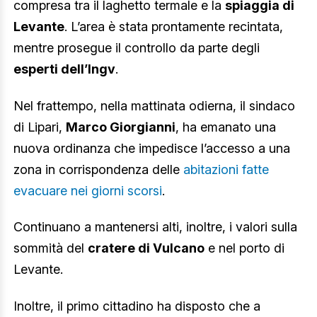
compresa tra il laghetto termale e la
spiaggia di
Levante
. L’area è stata prontamente recintata,
mentre prosegue il controllo da parte degli
esperti dell’Ingv
.
Nel frattempo, nella mattinata odierna, il sindaco
di Lipari,
Marco Giorgianni
, ha emanato una
nuova ordinanza che impedisce l’accesso a una
zona in corrispondenza delle
abitazioni fatte
evacuare nei giorni scorsi
.
Continuano a mantenersi alti, inoltre, i valori sulla
sommità del
cratere di Vulcano
e nel porto di
Levante.
Inoltre, il primo cittadino ha disposto che a