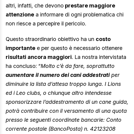
altri, infatti, che devono
prestare maggiore
attenzione
a informare di ogni problematica chi
non riesce a percepire il pericolo.
Questo straordinario obiettivo ha un
costo
importante
e per questo è necessario ottenere
risultati ancora maggiori
. La nostra intervistata
ha concluso: “
Molto c’è da fare, soprattutto
aumentare il numero dei cani addestrati
per
diminuire la lista d’attesa troppo lunga. I Lions
ed i Leo clubs, o chiunque altro intendesse
sponsorizzare l’addestramento di un cane guida,
potrà contribuire con il versamento di una quota
presso le seguenti coordinate bancarie: Conto
corrente postale (BancoPosta) n. 42123208