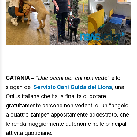
CATANIA –
“
Due occhi per chi non vede
” è lo
slogan del
Servizio Cani Guida dei Lions
, una
Onlus italiana che ha la finalità di dotare
gratuitamente persone non vedenti di un “angelo
a quattro zampe” appositamente addestrato, che
le renda maggiormente autonome nelle principali
attività quotidiane.