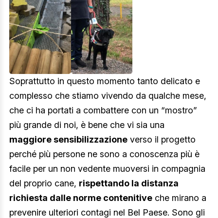
Soprattutto in questo momento tanto delicato e
complesso che stiamo vivendo da qualche mese,
che ci ha portati a combattere con un “mostro”
più grande di noi, è bene che vi sia una
maggiore sensibilizzazione
verso il progetto
perché più persone ne sono a conoscenza più è
facile per un non vedente muoversi in compagnia
del proprio cane,
rispettando la distanza
richiesta dalle norme contenitive
che mirano a
prevenire ulteriori contagi nel Bel Paese. Sono gli