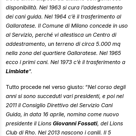
disponibilità. Nel 1963 si cura l’addestramento
dei cani guida. Nel 1964 c’è il trasferimento al
Gallaratese. Il Comune di Milano concede in uso
al Servizio, perché vi allestisca un Centro di
addestramento, un terreno di circa 5.000 mq
nella zona del quartiere Gallaratese. Nel 1965
ecco i primi cani. Nel 1973 c’è il trasferimento a
Limbiate
“.
Tutto procede nel verso giusto: “
Nel corso degli
anni si sono succeduti vari presidenti, e poi nel
2011 il Consiglio Direttivo del Servizio Cani
Guida, in data 16 aprile, nomina come nuovo
presidente il Lions
Giovanni Fossati
, del Lions
Club di Rho. Nel 2013 nascono i canili. Il 5