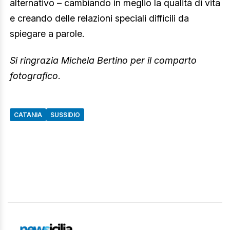
alternativo – cambiando in meglio la qualità di vita
e creando delle relazioni speciali difficili da
spiegare a parole.
Si ringrazia Michela Bertino per il comparto
fotografico
.
CATANIA
SUSSIDIO