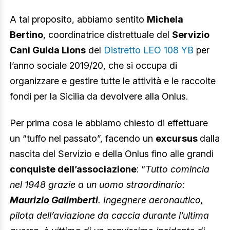
A tal proposito, abbiamo sentito
Michela
Bertino
, coordinatrice distrettuale del
Servizio
Cani Guida Lions
del
Distretto LEO 108 YB
per
l’anno sociale 2019/20, che si occupa di
organizzare e gestire tutte le attività e le raccolte
fondi per la Sicilia da devolvere alla Onlus.
Per prima cosa le abbiamo chiesto di effettuare
un “tuffo nel passato”, facendo un
excursus
dalla
nascita del Servizio e della Onlus fino alle grandi
conquiste dell’associazione
: “
Tutto comincia
nel 1948 grazie a un uomo straordinario:
Maurizio Galimberti
. Ingegnere aeronautico,
pilota dell’aviazione da caccia durante l’ultima