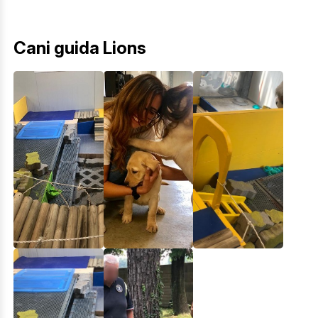
Cani guida Lions