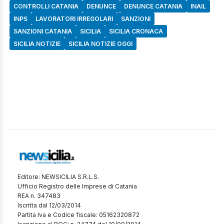
CONTROLLI CATANIA
DENUNCE
DENUNCE CATANIA
INAIL
INPS
LAVORATORI IRREGOLARI
SANZIONI
SANZIONI CATANIA
SICILIA
SICILIA CRONACA
SICILIA NOTIZIE
SICILIA NOTIZIE OGGI
Editore: NEWSICILIA S.R.L.S.
Ufficio Registro delle Imprese di Catania
REA n. 347483
Iscritta dal 12/03/2014
Partita Iva e Codice fiscale: 05162320872