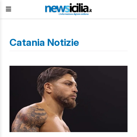
Catania Notizie