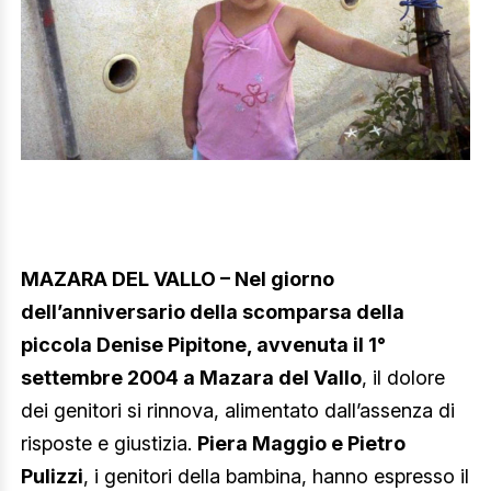
MAZARA DEL VALLO – Nel giorno
dell’anniversario della scomparsa della
piccola Denise Pipitone, avvenuta il 1°
settembre 2004 a Mazara del Vallo
, il dolore
dei genitori si rinnova, alimentato dall’assenza di
risposte e giustizia.
Piera Maggio e Pietro
Pulizzi
, i genitori della bambina, hanno espresso il