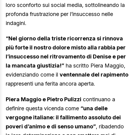
loro sconforto sui social media, sottolineando la
profonda frustrazione per l’insuccesso nelle
indagini.
“Nel giorno della triste ricorrenza si rinnova
più forte il nostro dolore misto alla rabbia per
l’insuccesso nel ritrovamento di Denise e per
la mancata giustizia!”
ha scritto Piera Maggio,
evidenziando come il
ventennale del rapimento
rappresenti una ferita ancora aperta.
Piera Maggio e Pietro Pulizzi
continuano a
definire questa vicenda come
“una delle
vergogne italiane: il fallimento assoluto dei
poveri d’animo e di senso umano”
, ribadendo