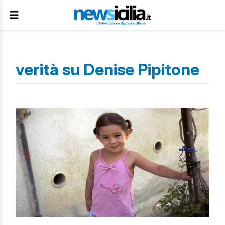
verità su Denise Pipitone