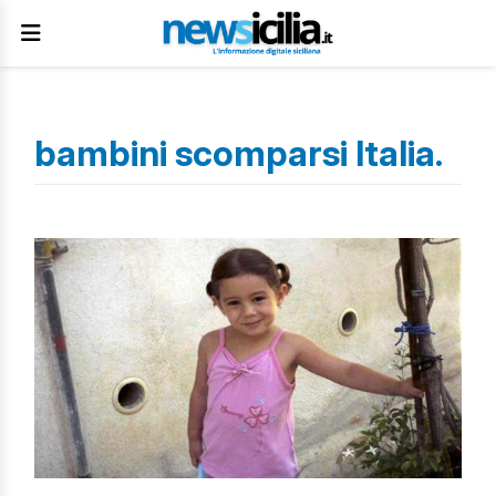
bambini scomparsi Italia.