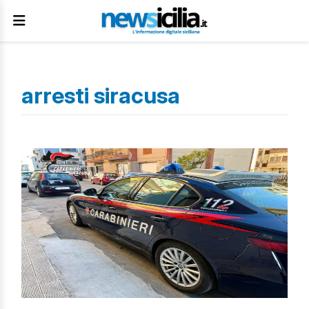
arresti siracusa