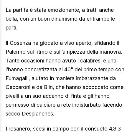
La partita è stata emozionante, a tratti anche
bella, con un buon dinamismo da entrambe le
parti.
Il Cosenza ha giocato a viso aperto, sfidando il
Palermo sul ritmo e sull’ampiezza della manovra.
Tante occasioni hanno avuto i calabresi e una
l’hanno concretizzata al 40° del primo tempo con
Fumagalli, aiutato in maniera imbarazzante da
Ceccaroni e da Blin, che hanno abboccato come
pivelli a un suo accenno di finta e gli hanno
permesso di calciare a rete indisturbato facendo
secco Desplanches.
I rosanero, scesi in campo con il consueto 4.3.3