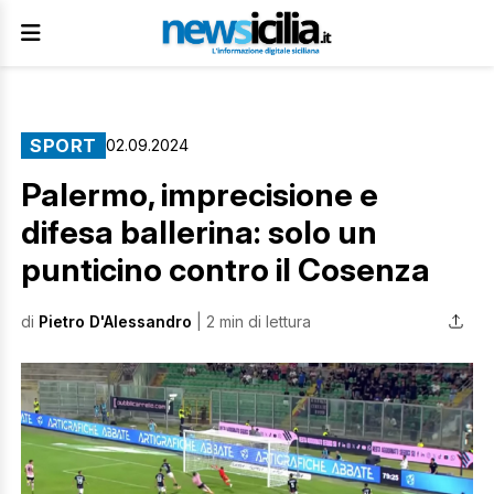
SPORT
02.09.2024
Palermo, imprecisione e
difesa ballerina: solo un
punticino contro il Cosenza
di
Pietro D'Alessandro
| 2 min di lettura