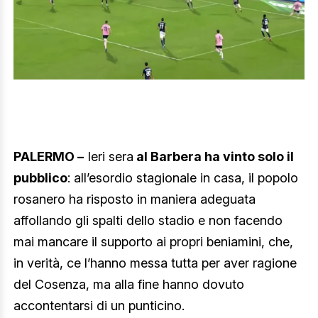
PALERMO –
Ieri sera
al Barbera ha vinto solo il
pubblico
: all’esordio stagionale in casa, il popolo
rosanero ha risposto in maniera adeguata
affollando gli spalti dello stadio e non facendo
mai mancare il supporto ai propri beniamini, che,
in verità, ce l’hanno messa tutta per aver ragione
del Cosenza, ma alla fine hanno dovuto
accontentarsi di un punticino.