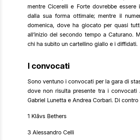
mentre Cicerelli e Forte dovrebbe essere i
dalla sua forma ottimale; mentre il nume
domenica, dove ha giocato per quasi tutti
all’inizio del secondo tempo a Caturano. M
chi ha subito un cartellino giallo e i diffidati.
I convocati
Sono ventuno i convocati per la gara di stas
dove non risulta presente tra i convocati 
Gabriel Lunetta e Andrea Corbari. Di contro 
1 Klāvs Bethers
3 Alessandro Celli