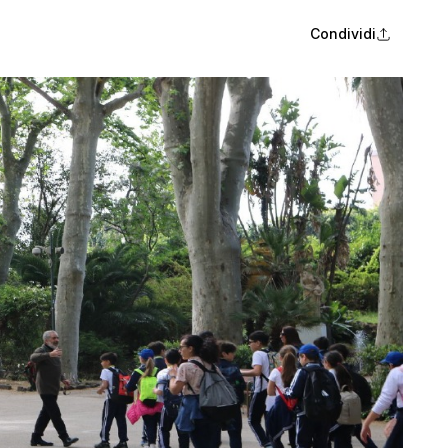
Condividi