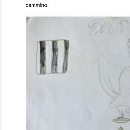
cammino.