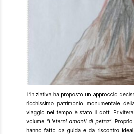
L’iniziativa ha proposto un approccio decis
ricchissimo patrimonio monumentale dell
viaggio nel tempo è stato il dott. Priviter
volume
“L’eterni amanti di petra”
. Proprio
hanno fatto da guida e da riscontro ideale