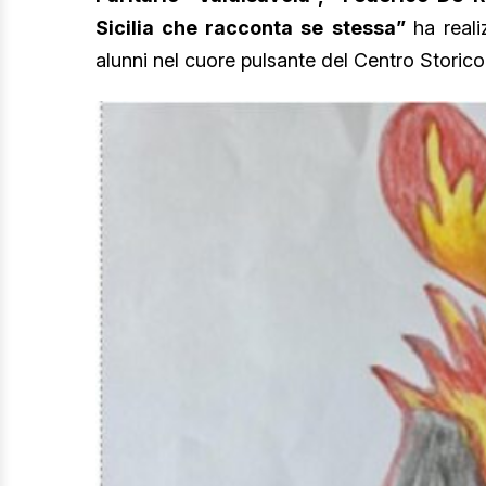
Sicilia che racconta se stessa”
ha reali
alunni nel cuore pulsante del Centro Storico