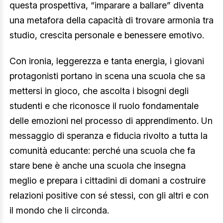
questa prospettiva, “imparare a ballare” diventa
una metafora della capacità di trovare armonia tra
studio, crescita personale e benessere emotivo.
Con ironia, leggerezza e tanta energia, i giovani
protagonisti portano in scena una scuola che sa
mettersi in gioco, che ascolta i bisogni degli
studenti e che riconosce il ruolo fondamentale
delle emozioni nel processo di apprendimento. Un
messaggio di speranza e fiducia rivolto a tutta la
comunità educante: perché una scuola che fa
stare bene è anche una scuola che insegna
meglio e prepara i cittadini di domani a costruire
relazioni positive con sé stessi, con gli altri e con
il mondo che li circonda.