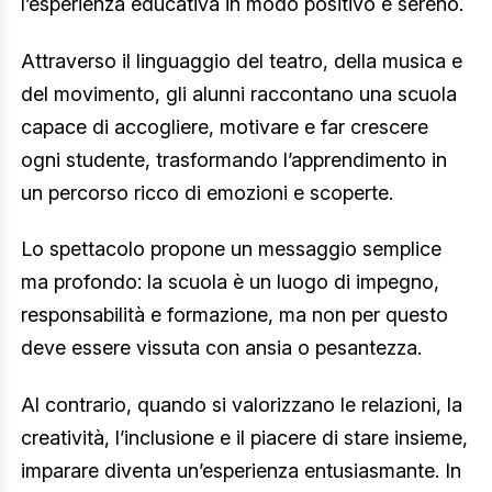
l’esperienza educativa in modo positivo e sereno.
Attraverso il linguaggio del teatro, della musica e
del movimento, gli alunni raccontano una scuola
capace di accogliere, motivare e far crescere
ogni studente, trasformando l’apprendimento in
un percorso ricco di emozioni e scoperte.
Lo spettacolo propone un messaggio semplice
ma profondo: la scuola è un luogo di impegno,
responsabilità e formazione, ma non per questo
deve essere vissuta con ansia o pesantezza.
Al contrario, quando si valorizzano le relazioni, la
creatività, l’inclusione e il piacere di stare insieme,
imparare diventa un’esperienza entusiasmante. In