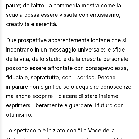
paure; dall’altro, la commedia mostra come la
scuola possa essere vissuta con entusiasmo,
creatività e serenità.
Due prospettive apparentemente lontane che si
incontrano in un messaggio universale: le sfide
della vita, dello studio e della crescita personale
possono essere affrontate con consapevolezza,
fiducia e, soprattutto, con il sorriso. Perché
imparare non significa solo acquisire conoscenze,
ma anche scoprire il piacere di stare insieme,
esprimersi liberamente e guardare il futuro con
ottimismo.
Lo spettacolo è iniziato con “La Voce della