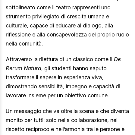
sottolineato come il teatro rappresenti uno
strumento privilegiato di crescita umana e
culturale, capace di educare al dialogo, alla
riflessione e alla consapevolezza del proprio ruolo
nella comunità.
Attraverso la rilettura di un classico come il
De
Rerum Natura
, gli studenti hanno saputo
trasformare il sapere in esperienza viva,
dimostrando sensibilità, impegno e capacità di
lavorare insieme per un obiettivo comune.
Un messaggio che va oltre la scena e che diventa
monito per tutti: solo nella collaborazione, nel
rispetto reciproco e nell’armonia tra le persone è