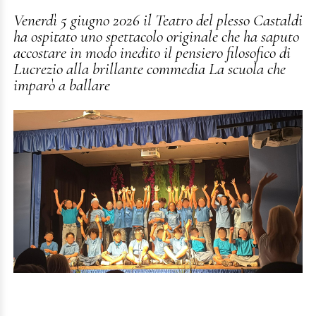
Venerdì 5 giugno 2026 il Teatro del plesso Castaldi
ha ospitato uno spettacolo originale che ha saputo
accostare in modo inedito il pensiero filosofico di
Lucrezio alla brillante commedia La scuola che
imparò a ballare