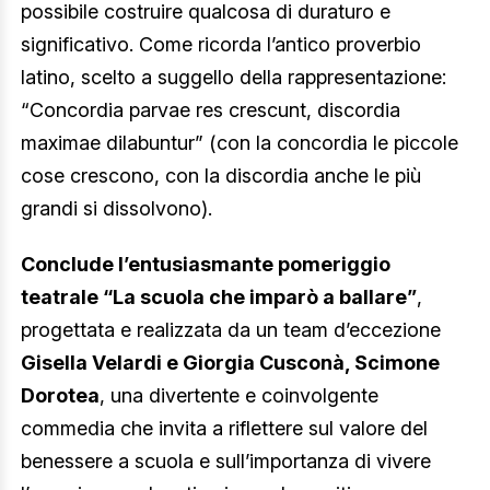
possibile costruire qualcosa di duraturo e
significativo. Come ricorda l’antico proverbio
latino, scelto a suggello della rappresentazione:
“Concordia parvae res crescunt, discordia
maximae dilabuntur” (con la concordia le piccole
cose crescono, con la discordia anche le più
grandi si dissolvono).
Conclude l’entusiasmante pomeriggio
teatrale “La scuola che imparò a ballare”
,
progettata e realizzata da un team d’eccezione
Gisella Velardi e Giorgia Cusconà, Scimone
Dorotea
, una divertente e coinvolgente
commedia che invita a riflettere sul valore del
benessere a scuola e sull’importanza di vivere