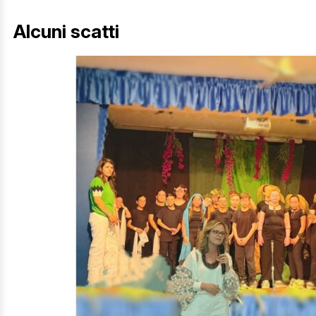
Alcuni scatti