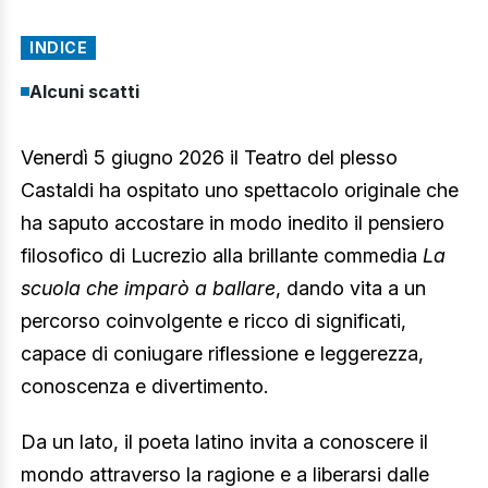
INDICE
Alcuni scatti
Venerdì 5 giugno 2026 il Teatro del plesso
Castaldi ha ospitato uno spettacolo originale che
ha saputo accostare in modo inedito il pensiero
filosofico di Lucrezio alla brillante commedia
La
scuola che imparò a ballare
, dando vita a un
percorso coinvolgente e ricco di significati,
capace di coniugare riflessione e leggerezza,
conoscenza e divertimento.
Da un lato, il poeta latino invita a conoscere il
mondo attraverso la ragione e a liberarsi dalle