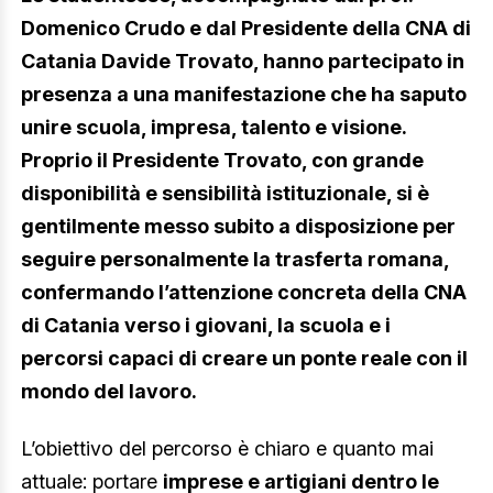
Domenico Crudo e dal Presidente della CNA di
Catania Davide Trovato, hanno partecipato in
presenza a una manifestazione che ha saputo
unire scuola, impresa, talento e visione.
Proprio il Presidente Trovato, con grande
disponibilità e sensibilità istituzionale, si è
gentilmente messo subito a disposizione per
seguire personalmente la trasferta romana,
confermando l’attenzione concreta della CNA
di Catania verso i giovani, la scuola e i
percorsi capaci di creare un ponte reale con il
mondo del lavoro.
L’obiettivo del percorso è chiaro e quanto mai
attuale: portare
imprese e artigiani dentro le