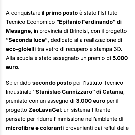
A conquistare il
primo posto
è stato l’Istituto
Tecnico Economico
“Epifanio Ferdinando” di
Mesagne
, in provincia di Brindisi, con il progetto
“Seconda luce”
, dedicato alla realizzazione di
eco-gioielli
tra vetro di recupero e stampa 3D.
Alla scuola è stato assegnato un premio di
5.000
euro
.
Splendido
secondo posto
per l’Istituto Tecnico
Industriale
“Stanislao Cannizzaro” di Catania
,
premiato con un assegno di
3.000 euro
per il
progetto
ZeoLavaGel
: un sistema filtrante
pensato per ridurre l’immissione nell’ambiente di
microfibre e coloranti
provenienti dai reflui delle