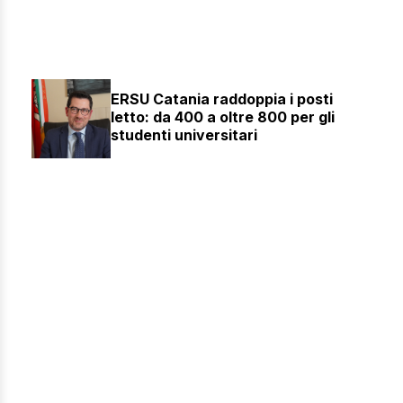
ERSU Catania raddoppia i posti
letto: da 400 a oltre 800 per gli
studenti universitari