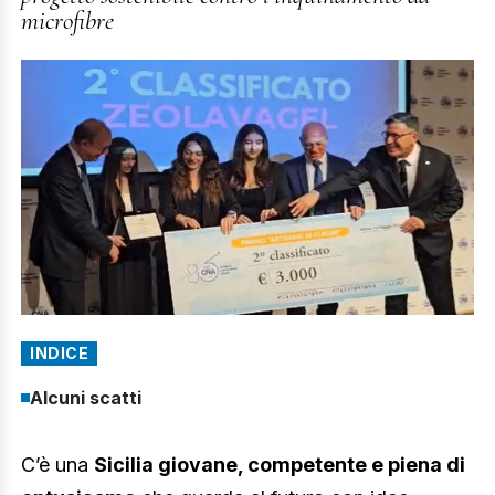
microfibre
INDICE
Alcuni scatti
C’è una
Sicilia giovane, competente e piena di