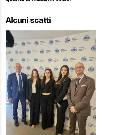
Alcuni scatti