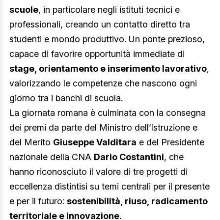
scuole
, in particolare negli istituti tecnici e
professionali, creando un contatto diretto tra
studenti e mondo produttivo. Un ponte prezioso,
capace di favorire opportunità immediate di
stage, orientamento e inserimento lavorativo
,
valorizzando le competenze che nascono ogni
giorno tra i banchi di scuola.
La giornata romana è culminata con la consegna
dei premi da parte del Ministro dell’Istruzione e
del Merito
Giuseppe Valditara
e del Presidente
nazionale della CNA
Dario Costantini
, che
hanno riconosciuto il valore di tre progetti di
eccellenza distintisi su temi centrali per il presente
e per il futuro:
sostenibilità, riuso, radicamento
territoriale e innovazione
.