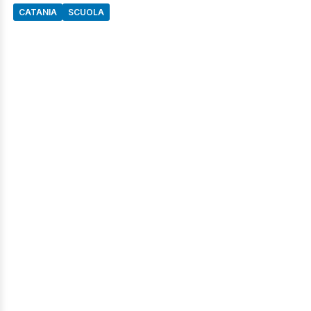
CATANIA
SCUOLA