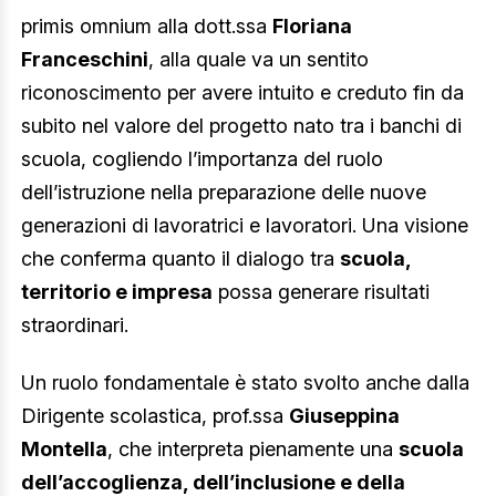
primis omnium alla dott.ssa
Floriana
Franceschini
, alla quale va un sentito
riconoscimento per avere intuito e creduto fin da
subito nel valore del progetto nato tra i banchi di
scuola, cogliendo l’importanza del ruolo
dell’istruzione nella preparazione delle nuove
generazioni di lavoratrici e lavoratori. Una visione
che conferma quanto il dialogo tra
scuola,
territorio e impresa
possa generare risultati
straordinari.
Un ruolo fondamentale è stato svolto anche dalla
Dirigente scolastica, prof.ssa
Giuseppina
Montella
, che interpreta pienamente una
scuola
dell’accoglienza, dell’inclusione e della