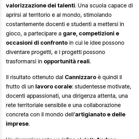
valorizzazione dei talenti
. Una scuola capace di
aprirsi al territorio e al mondo, stimolando
costantemente docenti e studenti a mettersi in
gioco, a partecipare a
gare, competizioni e
occasioni di confronto
in cui le idee possono
diventare progetti, e i progetti possono
trasformarsi in
opportunità reali
.
Il risultato ottenuto dal
Cannizzaro
è quindi il
frutto di un
lavoro corale
: studentesse motivate,
docenti appassionati, una dirigenza attenta, una
rete territoriale sensibile e una collaborazione
concreta con il mondo dell’
artigianato e delle
imprese
.