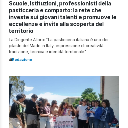
Scuole, Istituzioni, professionisti della
pasticceria e comparto: la rete che
investe sui giovani talenti e promuove le
eccellenze e invita alla scoperta del
territorio
La Dirigente Alloro: "La pasticceria italiana è uno dei
pilastri del Made in Italy, espressione di creatività,
tradizione, tecnica e identità territoriale"
di
Redazione