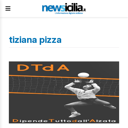
tiziana pizza