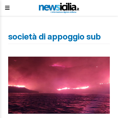
società di appoggio sub