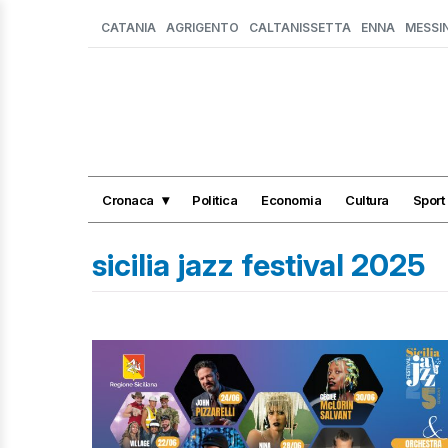
CATANIA
AGRIGENTO
CALTANISSETTA
ENNA
MESSI
Cronaca
Politica
Economia
Cultura
Sport
sicilia jazz festival 2025