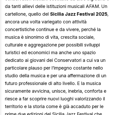
da tanti allievi delle istituzioni musicali AFAM. Un
cartellone, quello del
Sicilia Jazz Festival 2025
,
ancora una volta variegato con attività
concertistiche continue e da vivere, perché la
musica è sinonimo di vita, crescita sociale,
culturale e aggregazione per possibili sviluppi
turistici ed economici ma anche uno spazio
dedicato ai giovani dei Conservatori a cui va un
particolare plauso per l’impegno costante nello
studio della musica e per una affermazione di un
futuro professionale di alto livello. E la musica
sicuramente avvicina, unisce, inebria, conforta e
riesce a far scoprire nuovi luoghi valorizzando il
territorio e la storia come è già accaduto per le
prime due edizioni del Sicilia Jazz Festival che