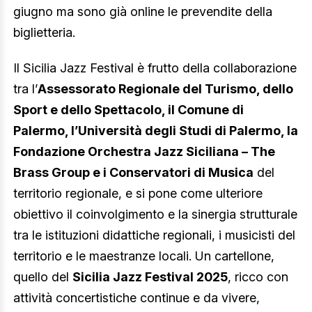
giugno ma sono già online le prevendite della
biglietteria.
Il Sicilia Jazz Festival è frutto della collaborazione
tra l’
Assessorato Regionale del Turismo, dello
Sport e dello Spettacolo, il Comune di
Palermo, l’Università degli Studi di Palermo, la
Fondazione Orchestra Jazz Siciliana – The
Brass Group e i Conservatori di Musica
del
territorio regionale, e si pone come ulteriore
obiettivo il coinvolgimento e la sinergia strutturale
tra le istituzioni didattiche regionali, i musicisti del
territorio e le maestranze locali. Un cartellone,
quello del
Sicilia Jazz Festival 2025
, ricco con
attività concertistiche continue e da vivere,