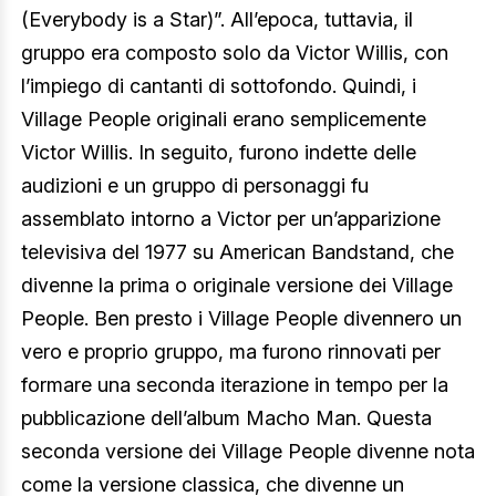
(Everybody is a Star)”. All’epoca, tuttavia, il
gruppo era composto solo da Victor Willis, con
l’impiego di cantanti di sottofondo. Quindi, i
Village People originali erano semplicemente
Victor Willis. In seguito, furono indette delle
audizioni e un gruppo di personaggi fu
assemblato intorno a Victor per un’apparizione
televisiva del 1977 su American Bandstand, che
divenne la prima o originale versione dei Village
People. Ben presto i Village People divennero un
vero e proprio gruppo, ma furono rinnovati per
formare una seconda iterazione in tempo per la
pubblicazione dell’album Macho Man. Questa
seconda versione dei Village People divenne nota
come la versione classica, che divenne un