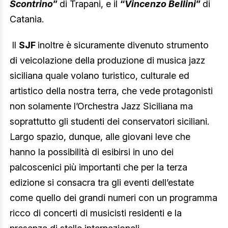
Scontrino
”
di Trapani, e il
“
Vincenzo Bellini
”
di
Catania.
Il
SJF
inoltre è sicuramente divenuto strumento
di veicolazione della produzione di musica jazz
siciliana quale volano turistico, culturale ed
artistico della nostra terra, che vede protagonisti
non solamente l’Orchestra Jazz Siciliana ma
soprattutto gli studenti dei conservatori siciliani.
Largo spazio, dunque, alle giovani leve che
hanno la possibilità di esibirsi in uno dei
palcoscenici più importanti che per la terza
edizione si consacra tra gli eventi dell’estate
come quello dei grandi numeri con un programma
ricco di concerti di musicisti residenti e la