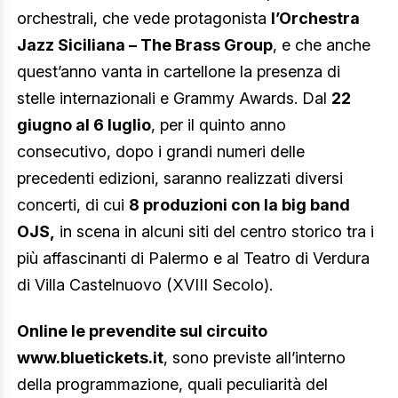
orchestrali, che vede protagonista
l’Orchestra
Jazz Siciliana – The Brass Group
, e che anche
quest’anno vanta in cartellone la presenza di
stelle internazionali e Grammy Awards. Dal
22
giugno al 6 luglio
, per il quinto anno
consecutivo, dopo i grandi numeri delle
precedenti edizioni, saranno realizzati diversi
concerti, di cui
8 produzioni con la big band
OJS,
in scena in alcuni siti del centro storico tra i
più affascinanti di Palermo e al Teatro di Verdura
di Villa Castelnuovo (XVIII Secolo).
Online le prevendite sul circuito
www.bluetickets.it
, sono previste all’interno
della programmazione, quali peculiarità del