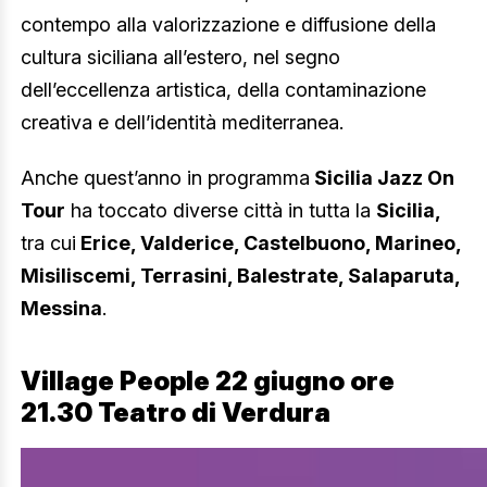
contempo alla valorizzazione e diffusione della
cultura siciliana all’estero, nel segno
dell’eccellenza artistica, della contaminazione
creativa e dell’identità mediterranea.
Anche quest’anno in programma
Sicilia Jazz On
Tour
ha toccato diverse città in tutta la
Sicilia,
tra cui
Erice, Valderice, Castelbuono, Marineo,
Misiliscemi, Terrasini, Balestrate, Salaparuta,
Messina
.
Village People 22 giugno ore
21.30 Teatro di Verdura