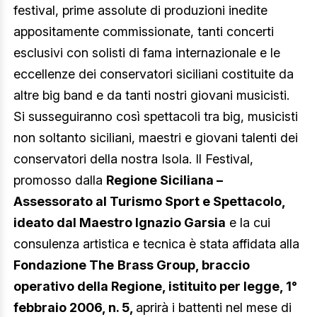
festival, prime assolute di produzioni inedite
appositamente commissionate, tanti concerti
esclusivi con solisti di fama internazionale e le
eccellenze dei conservatori siciliani costituite da
altre big band e da tanti nostri giovani musicisti.
Si susseguiranno così spettacoli tra big, musicisti
non soltanto siciliani, maestri e giovani talenti dei
conservatori della nostra Isola. Il Festival,
promosso dalla
Regione Siciliana –
Assessorato al Turismo Sport e Spettacolo,
ideato dal Maestro Ignazio Garsia
e la cui
consulenza artistica e tecnica è stata affidata alla
Fondazione The
Brass Group, braccio
operativo della Regione, istituito per legge, 1°
febbraio 2006, n. 5,
aprirà i battenti nel mese di