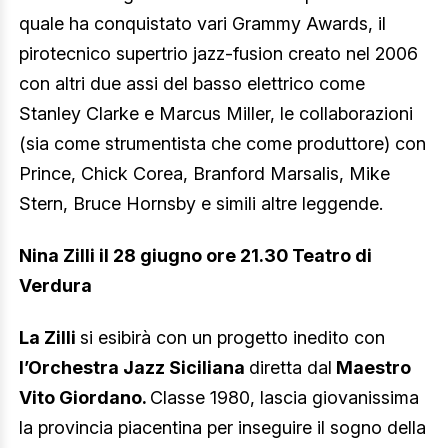
quale ha conquistato vari Grammy Awards, il
pirotecnico supertrio jazz-fusion creato nel 2006
con altri due assi del basso elettrico come
Stanley Clarke e Marcus Miller, le collaborazioni
(sia come strumentista che come produttore) con
Prince, Chick Corea, Branford Marsalis, Mike
Stern, Bruce Hornsby e simili altre leggende.
Nina Zilli il 28 giugno ore 21.30 Teatro di
Verdura
La Zilli
si esibirà con un progetto inedito con
l’Orchestra Jazz Siciliana
diretta dal
Maestro
Vito Giordano.
Classe 1980, lascia giovanissima
la provincia piacentina per inseguire il sogno della