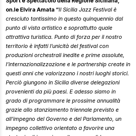
Sport e Spettacolo della Regione Siciliana,
on.le Elvira Amata “
Il Sicilia Jazz Festival è
cresciuto tantissimo in questo quinquennio dal
punto di vista artistico e soprattutto quale
attrattiva turistica. Punto di forza per il nostro
territorio è infatti l’unicità del festival con
produzioni orchestrali inedite e prime assolute,
l’internazionalizzazione e le partnership create in
questi anni che valorizzano i nostri luoghi storici.
Perciò giungono in Sicilia diverse delegazioni
provenienti da più paesi. E adesso siamo in
grado di programmare le prossime annualità
grazie allo stanziamento triennale previsto e
all’impegno del Governo e del Parlamento, un
impegno collettivo orientato a favorire una