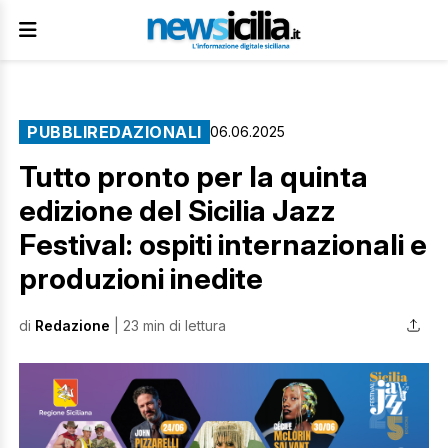
PUBBLIREDAZIONALI
06.06.2025
Tutto pronto per la quinta
edizione del Sicilia Jazz
Festival: ospiti internazionali e
produzioni inedite
di
Redazione
| 23 min di lettura