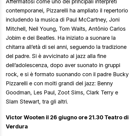
Affermatosi come uno dei principali interpreti
contemporanei, Pizzarelli ha ampliato il repertorio
includendo la musica di Paul McCartney, Joni
Mitchell, Neil Young, Tom Waits, Antônio Carlos
Jobim e dei Beatles. Ha iniziato a suonare la
chitarra all’età di sei anni, seguendo la tradizione
del padre. Si è avvicinato al jazz alla fine
dell’adolescenza, dopo aver suonato in gruppi
rock, e si è formato suonando con il padre Bucky
Pizzarelli e con molti grandi del jazz: Benny
Goodman, Les Paul, Zoot Sims, Clark Terry e
Slam Stewart, tra gli altri.
Victor Wooten il 26 giugno ore 21.30 Teatro di
Verdura