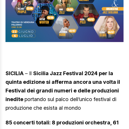
SICILIA
– Il
Sicilia Jazz Festival 2024 per la
quinta edizione si afferma ancora una volta il
Festival dei grandi numeri e delle produzioni
inedite
portando sul palco dell’unico festival di
produzione che esista al mondo
85 concerti totali: 8 produzioni orchestra, 61