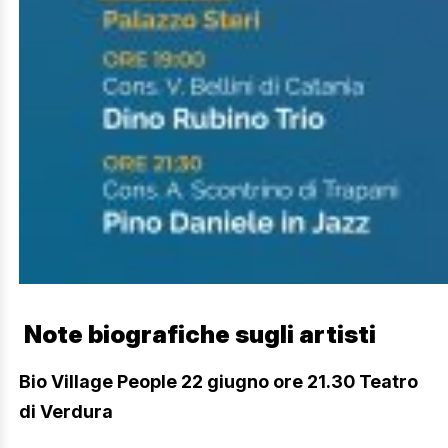
Note biografiche sugli artisti
Bio Village People 22 giugno ore 21.30 Teatro
di Verdura