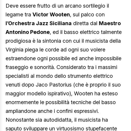
Deve essere frutto di un arcano sortilegio il
legame tra
Victor Wooten
, sul palco con
l’Orchestra Jazz Siciliana
diretta dal
Maestro
Antonino Pedone
, ed il basso elettrico talmente
prodigiosa è la sintonia con cui il musicista della
Virginia piega le corde ad ogni suo volere
estraendone ogni possibile ed anche impossibile
fraseggio e sonorità. Considerato tra i massimi
specialisti al mondo dello strumento elettrico
venuti dopo Jaco Pastorius (che è proprio il suo
maggior modello ispirativo), Wooten ha esteso
enormemente le possibilità tecniche del basso
ampliandone anche i confini espressivi.
Nonostante sia autodidatta, il musicista ha
saputo sviluppare un virtuosismo stupefacente