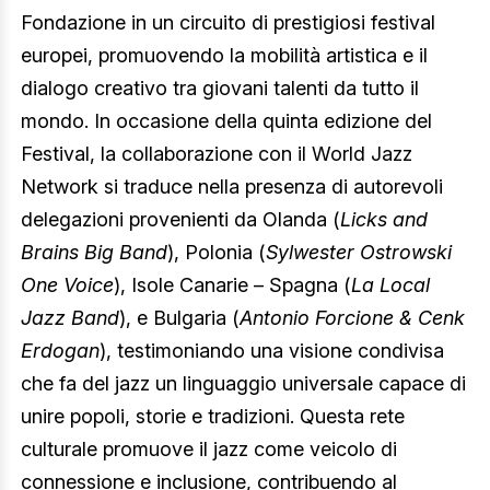
Fondazione in un circuito di prestigiosi festival
europei, promuovendo la mobilità artistica e il
dialogo creativo tra giovani talenti da tutto il
mondo. In occasione della quinta edizione del
Festival, la collaborazione con il World Jazz
Network si traduce nella presenza di autorevoli
delegazioni provenienti da Olanda (
Licks and
Brains Big Band
), Polonia (
Sylwester Ostrowski
One Voice
), Isole Canarie – Spagna (
La Local
Jazz Band
), e Bulgaria (
Antonio Forcione & Cenk
Erdogan
), testimoniando una visione condivisa
che fa del jazz un linguaggio universale capace di
unire popoli, storie e tradizioni. Questa rete
culturale promuove il jazz come veicolo di
connessione e inclusione, contribuendo al