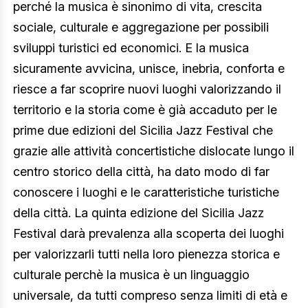
perché la musica è sinonimo di vita, crescita
sociale, culturale e aggregazione per possibili
sviluppi turistici ed economici. E la musica
sicuramente avvicina, unisce, inebria, conforta e
riesce a far scoprire nuovi luoghi valorizzando il
territorio e la storia come è già accaduto per le
prime due edizioni del Sicilia Jazz Festival che
grazie alle attività concertistiche dislocate lungo il
centro storico della città, ha dato modo di far
conoscere i luoghi e le caratteristiche turistiche
della città. La quinta edizione del Sicilia Jazz
Festival darà prevalenza alla scoperta dei luoghi
per valorizzarli tutti nella loro pienezza storica e
culturale perchè la musica è un linguaggio
universale, da tutti compreso senza limiti di età e