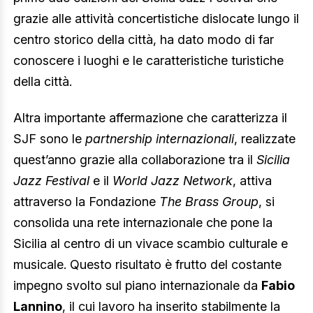
grazie alle attività concertistiche dislocate lungo il
centro storico della città, ha dato modo di far
conoscere i luoghi e le caratteristiche turistiche
della città.
Altra importante affermazione che caratterizza il
SJF sono le
partnership internazionali
, realizzate
quest’anno grazie alla collaborazione tra il
Sicilia
Jazz Festival
e il
World Jazz Network
, attiva
attraverso la Fondazione
The Brass Group
, si
consolida una rete internazionale che pone la
Sicilia al centro di un vivace scambio culturale e
musicale. Questo risultato è frutto del costante
impegno svolto sul piano internazionale da
Fabio
Lannino
, il cui lavoro ha inserito stabilmente la