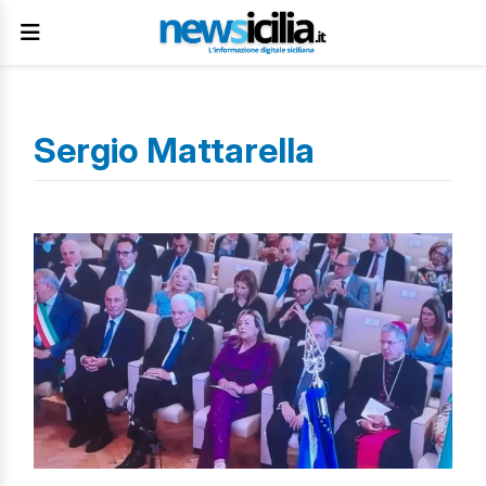
Sergio Mattarella