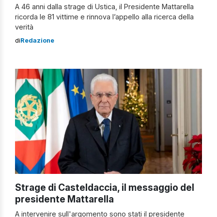
A 46 anni dalla strage di Ustica, il Presidente Mattarella
ricorda le 81 vittime e rinnova l’appello alla ricerca della
verità
di
Redazione
Strage di Casteldaccia, il messaggio del
presidente Mattarella
A intervenire sull'argomento sono stati il presidente