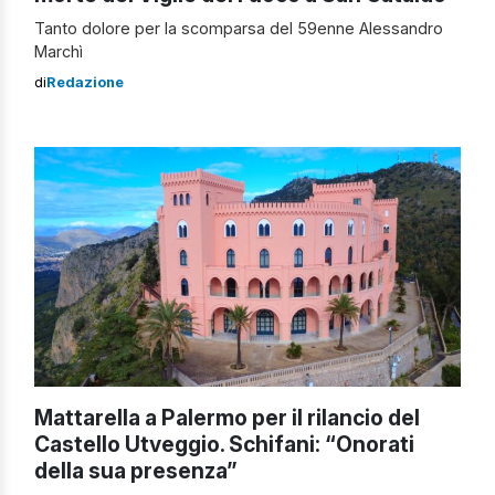
Tanto dolore per la scomparsa del 59enne Alessandro
Marchì
di
Redazione
Mattarella a Palermo per il rilancio del
Castello Utveggio. Schifani: “Onorati
della sua presenza”