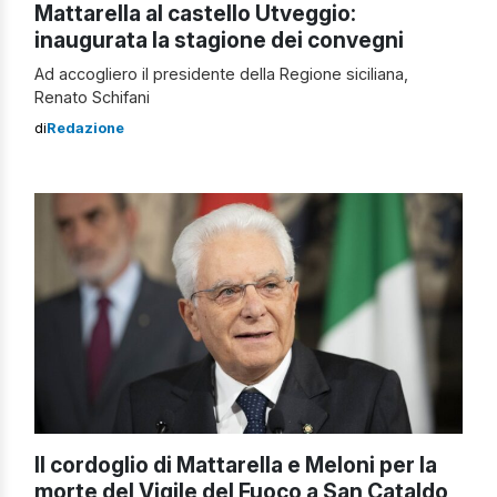
Mattarella al castello Utveggio:
inaugurata la stagione dei convegni
Ad accogliero il presidente della Regione siciliana,
Renato Schifani
di
Redazione
Il cordoglio di Mattarella e Meloni per la
morte del Vigile del Fuoco a San Cataldo