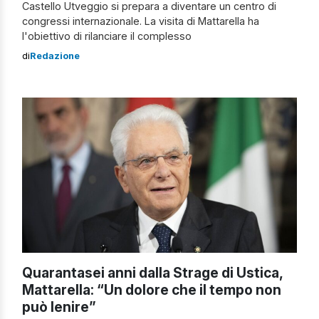
Castello Utveggio si prepara a diventare un centro di
congressi internazionale. La visita di Mattarella ha
l'obiettivo di rilanciare il complesso
di
Redazione
Quarantasei anni dalla Strage di Ustica,
Mattarella: “Un dolore che il tempo non
può lenire”