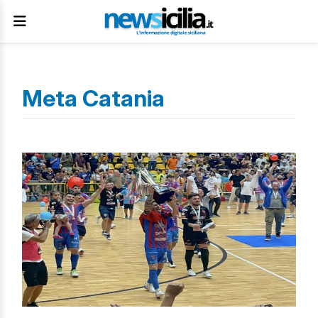
Meta Catania