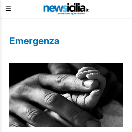
Emergenza