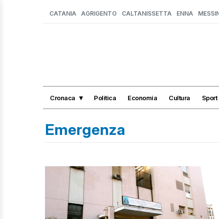
CATANIA
AGRIGENTO
CALTANISSETTA
ENNA
MESSI
Cronaca
Politica
Economia
Cultura
Sport
Emergenza