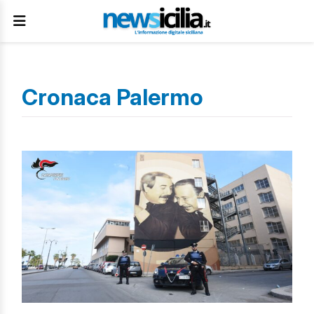
Cronaca Palermo