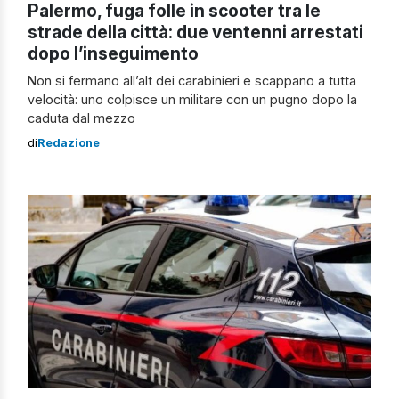
Palermo, fuga folle in scooter tra le
strade della città: due ventenni arrestati
dopo l’inseguimento
Non si fermano all’alt dei carabinieri e scappano a tutta
velocità: uno colpisce un militare con un pugno dopo la
caduta dal mezzo
di
Redazione