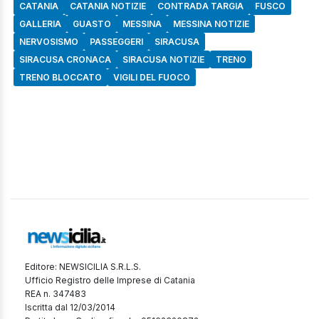
CATANIA
CATANIA NOTIZIE
CONTRADA TARGIA
FUSCO
GALLERIA
GUASTO
MESSINA
MESSINA NOTIZIE
NERVOSISMO
PASSEGGERI
SIRACUSA
SIRACUSA CRONACA
SIRACUSA NOTIZIE
TRENO
TRENO BLOCCATO
VIGILI DEL FUOCO
Editore: NEWSICILIA S.R.L.S.
Ufficio Registro delle Imprese di Catania
REA n. 347483
Iscritta dal 12/03/2014