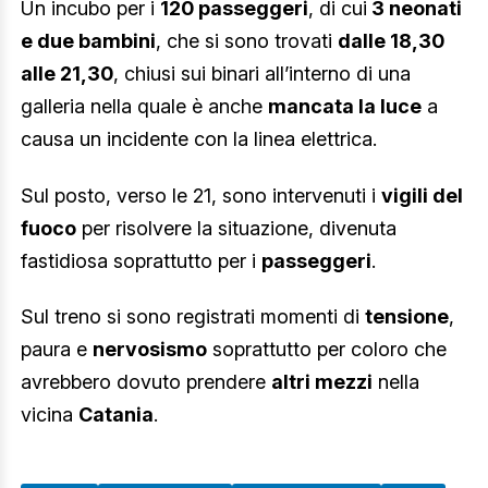
Un incubo per i
120 passeggeri
, di cui
3 neonati
e due bambini
, che si sono trovati
dalle 18,30
alle 21,30
, chiusi sui binari all’interno di una
galleria nella quale è anche
mancata la luce
a
causa un incidente con la linea elettrica.
Sul posto, verso le 21, sono intervenuti i
vigili del
fuoco
per risolvere la situazione, divenuta
fastidiosa soprattutto per i
passeggeri
.
Sul treno si sono registrati momenti di
tensione
,
paura e
nervosismo
soprattutto per coloro che
avrebbero dovuto prendere
altri mezzi
nella
vicina
Catania
.