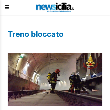
Treno bloccato