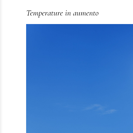
Temperature in aumento