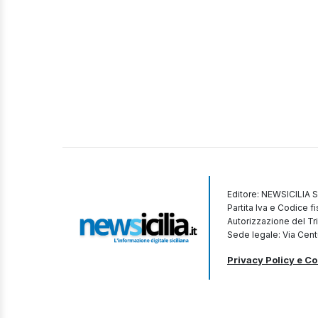
Editore: NEWSICILIA S
Partita Iva e Codice 
Autorizzazione del Tr
Sede legale: Via Cent
Privacy Policy e Co