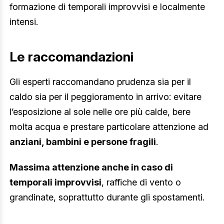
formazione di temporali improvvisi e localmente
intensi.
Le raccomandazioni
Gli esperti raccomandano prudenza sia per il
caldo sia per il peggioramento in arrivo: evitare
l’esposizione al sole nelle ore più calde, bere
molta acqua e prestare particolare attenzione ad
anziani, bambini e persone fragili
.
Massima attenzione anche in caso di
temporali improvvisi
, raffiche di vento o
grandinate, soprattutto durante gli spostamenti.