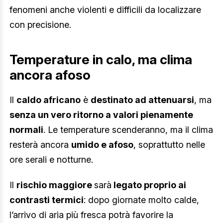
fenomeni anche violenti e difficili da localizzare
con precisione.
Temperature in calo, ma clima
ancora afoso
Il
caldo africano
è
destinato ad attenuarsi
, ma
senza un vero ritorno a valori pienamente
normali
. Le temperature scenderanno, ma il clima
resterà ancora
umido e afoso
, soprattutto nelle
ore serali e notturne.
Il
rischio maggiore
sarà
legato proprio ai
contrasti termici
: dopo giornate molto calde,
l’arrivo di aria più fresca potrà favorire la