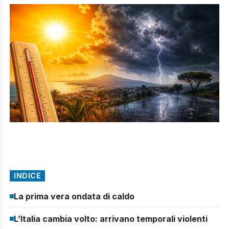
INDICE
La prima vera ondata di caldo
L’Italia cambia volto: arrivano temporali violenti