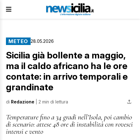
METEO
28.05.2026
Sicilia già bollente a maggio,
ma il caldo africano ha le ore
contate: in arrivo temporali e
grandinate
di
Redazione
| 2 min di lettura
Temperature fino a 34 gradi nell’Isola, poi cambio
di scenario: attese 48 ore di instabilità con rovesci
intensi e vento