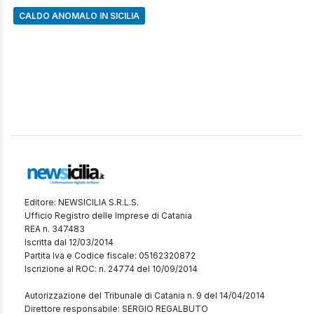
CALDO ANOMALO IN SICILIA
Editore: NEWSICILIA S.R.L.S.
Ufficio Registro delle Imprese di Catania
REA n. 347483
Iscritta dal 12/03/2014
Partita Iva e Codice fiscale: 05162320872
Iscrizione al ROC: n. 24774 del 10/09/2014
Autorizzazione del Tribunale di Catania n. 9 del 14/04/2014
Direttore responsabile: SERGIO REGALBUTO