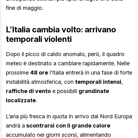
fine di maggio.
L’Italia cambia volto: arrivano
temporali violenti
Dopo il picco di caldo anomalo, però, il quadro
meteo è destinato a cambiare rapidamente. Nelle
prossime
48 ore
l’Italia entrerà in una fase di forte
instabilità atmosferica, con
temporali intensi
,
raffiche di vento
e possibili
grandinate
localizzate
.
L’aria più fresca in quota in arrivo dal Nord Europa
andrà a
scontrarsi con il grande calore
accumulato nei giorni scorsi, alimentando