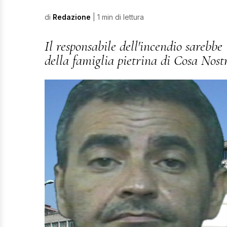
di
Redazione
| 1 min di lettura
Il responsabile dell'incendio sarebb
della famiglia pietrina di Cosa Nost