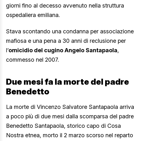
giorni fino al decesso avvenuto nella struttura
ospedaliera emiliana.
Stava scontando una condanna per associazione
mafiosa e una pena a 30 anni di reclusione per
l’
omicidio del cugino Angelo Santapaola
,
commesso nel 2007.
Due mesi fa la morte del padre
Benedetto
La morte di Vincenzo Salvatore Santapaola arriva
a poco più di due mesi dalla scomparsa del padre
Benedetto Santapaola, storico capo di Cosa
Nostra etnea, morto il 2 marzo scorso nel reparto