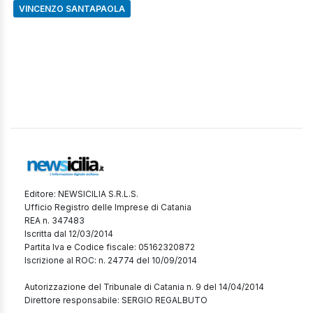
VINCENZO SANTAPAOLA
Editore: NEWSICILIA S.R.L.S.
Ufficio Registro delle Imprese di Catania
REA n. 347483
Iscritta dal 12/03/2014
Partita Iva e Codice fiscale: 05162320872
Iscrizione al ROC: n. 24774 del 10/09/2014
Autorizzazione del Tribunale di Catania n. 9 del 14/04/2014
Direttore responsabile: SERGIO REGALBUTO