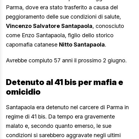
Parma, dove era stato trasferito a causa del
peggioramento delle sue condizioni di salute,
Vincenzo Salvatore Santapaola
, conosciuto
come Enzo Santapaola, figlio dello storico
capomafia catanese
Nitto Santapaola
.
Avrebbe compiuto 57 anni il prossimo 2 giugno.
Detenuto al 41 bis per mafia e
omicidio
Santapaola era detenuto nel carcere di Parma in
regime di 41 bis. Da tempo era gravemente
malato e, secondo quanto emerso, le sue
condizioni si sarebbero aggravate negli ultimi