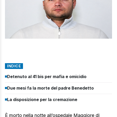
INDICE
Detenuto al 41 bis per mafia e omicidio
Due mesi fa la morte del padre Benedetto
La disposizione per la cremazione
È morto nella notte all’ospedale Maggiore di