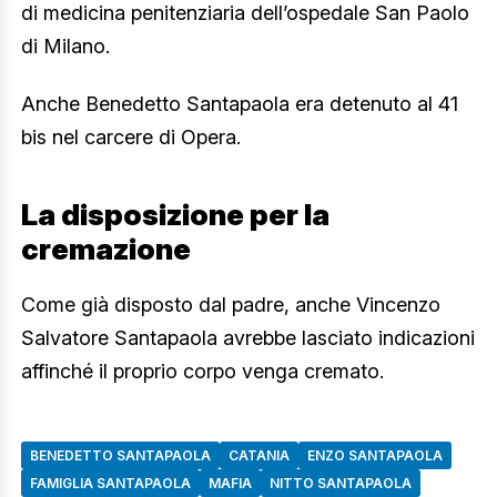
di medicina penitenziaria dell’ospedale San Paolo
di Milano.
Anche Benedetto Santapaola era detenuto al 41
bis nel carcere di Opera.
La disposizione per la
cremazione
Come già disposto dal padre, anche Vincenzo
Salvatore Santapaola avrebbe lasciato indicazioni
affinché il proprio corpo venga cremato.
BENEDETTO SANTAPAOLA
CATANIA
ENZO SANTAPAOLA
FAMIGLIA SANTAPAOLA
MAFIA
NITTO SANTAPAOLA