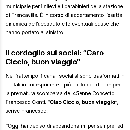
municipale per i rilievi e i carabinieri della stazione
di Francavilla. È in corso di accertamento l’esatta
dinamica dell’accaduto e le eventuali cause che
hanno portato al sinistro.
Il cordoglio sui social: “Caro
Ciccio, buon viaggio”
Nel frattempo, i canali social si sono trasformati in
portali in cui esprimere il più profondo dolore per
la prematura scomparsa del 45enne Concetto
Francesco Conti. “
Ciao Ciccio
,
buon viaggio
“,
scrive Francesco.
“Oggi hai deciso di abbandonarmi per sempre, ed