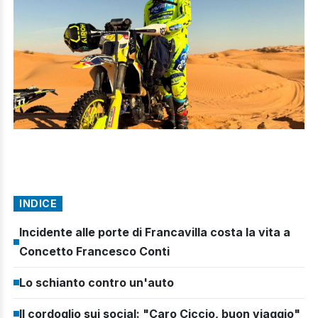
INDICE
Incidente alle porte di Francavilla costa la vita a
Concetto Francesco Conti
Lo schianto contro un'auto
Il cordoglio sui social: "Caro Ciccio, buon viaggio"