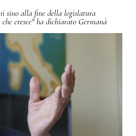
 sino alla fine della legislatura
ia che cresce" ha dichiarato Germanà