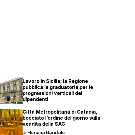
Lavoro in Sicilia: la Regione
pubblica le graduatorie per le
progressioni verticali dei
dipendenti
Città Metropolitana di Catania,
bocciato l’ordine del giorno sulla
vendita della SAC
di
Floriana Garofalo