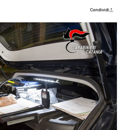
Condividi