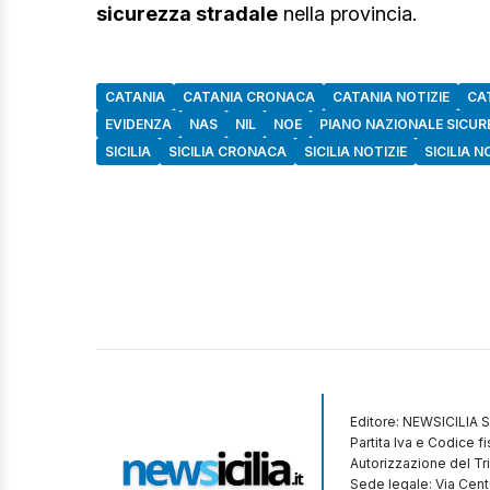
sicurezza stradale
nella provincia.
CATANIA
CATANIA CRONACA
CATANIA NOTIZIE
CA
EVIDENZA
NAS
NIL
NOE
PIANO NAZIONALE SICUR
SICILIA
SICILIA CRONACA
SICILIA NOTIZIE
SICILIA N
Editore: NEWSICILIA S
Partita Iva e Codice 
Autorizzazione del Tr
Sede legale: Via Cent