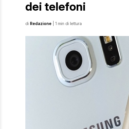
dei telefoni
di
Redazione
| 1 min di lettura