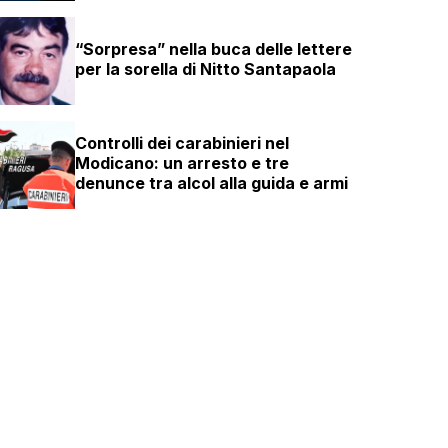
“Sorpresa” nella buca delle lettere
per la sorella di Nitto Santapaola
Controlli dei carabinieri nel
Modicano: un arresto e tre
denunce tra alcol alla guida e armi