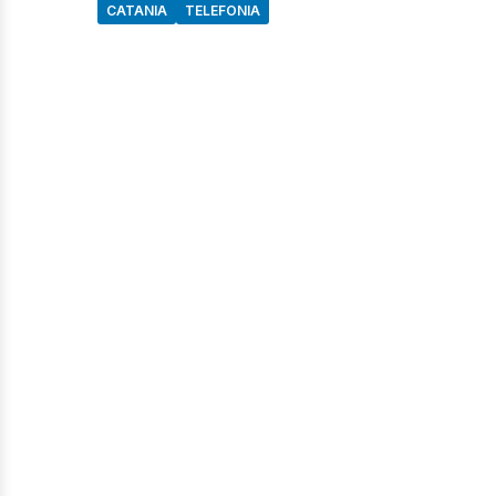
CATANIA
TELEFONIA