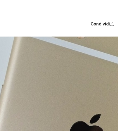
Condividi