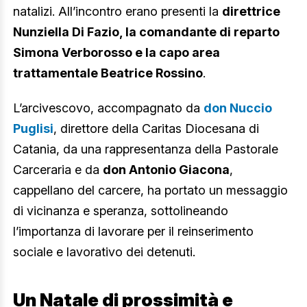
natalizi. All’incontro erano presenti la
direttrice
Nunziella Di Fazio, la comandante di reparto
Simona Verborosso e la capo area
trattamentale Beatrice Rossino
.
L’arcivescovo, accompagnato da
don Nuccio
Puglisi
, direttore della Caritas Diocesana di
Catania, da una rappresentanza della Pastorale
Carceraria e da
don Antonio Giacona
,
cappellano del carcere, ha portato un messaggio
di vicinanza e speranza, sottolineando
l’importanza di lavorare per il reinserimento
sociale e lavorativo dei detenuti.
Un Natale di prossimità e