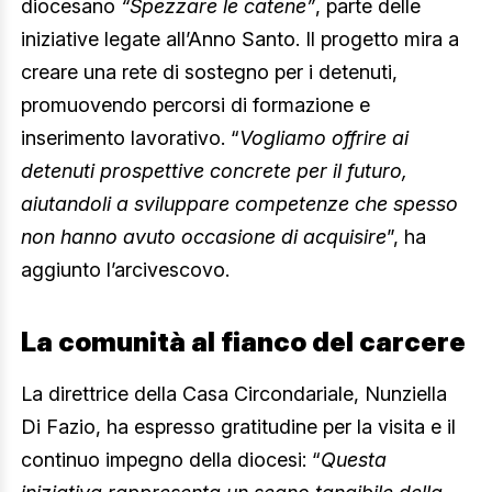
diocesano
“Spezzare le catene”
, parte delle
iniziative legate all’Anno Santo. Il progetto mira a
creare una rete di sostegno per i detenuti,
promuovendo percorsi di formazione e
inserimento lavorativo. “
Vogliamo offrire ai
detenuti prospettive concrete per il futuro,
aiutandoli a sviluppare competenze che spesso
non hanno avuto occasione di acquisire
”, ha
aggiunto l’arcivescovo.
La comunità al fianco del carcere
La direttrice della Casa Circondariale, Nunziella
Di Fazio, ha espresso gratitudine per la visita e il
continuo impegno della diocesi: “
Questa