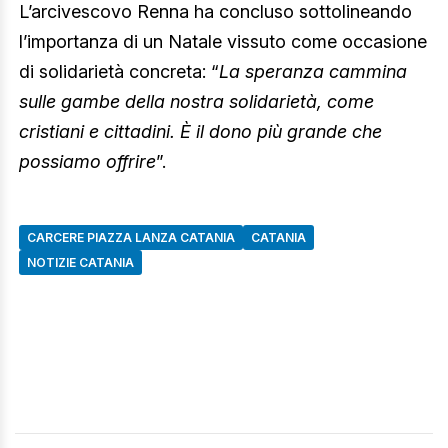
L’arcivescovo Renna ha concluso sottolineando
l’importanza di un Natale vissuto come occasione
di solidarietà concreta: “
La speranza cammina
sulle gambe della nostra solidarietà, come
cristiani e cittadini. È il dono più grande che
possiamo offrire
”.
CARCERE PIAZZA LANZA CATANIA
CATANIA
NOTIZIE CATANIA