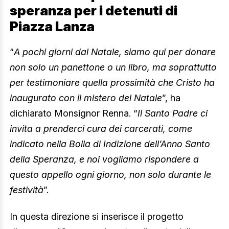
speranza per i detenuti di
Piazza Lanza
“
A pochi giorni dal Natale, siamo qui per donare
non solo un panettone o un libro, ma soprattutto
per testimoniare quella prossimità che Cristo ha
inaugurato con il mistero del Natale
”, ha
dichiarato Monsignor Renna. “
Il Santo Padre ci
invita a prenderci cura dei carcerati, come
indicato nella Bolla di Indizione dell’Anno Santo
della Speranza, e noi vogliamo rispondere a
questo appello ogni giorno, non solo durante le
festività
”.
In questa direzione si inserisce il progetto