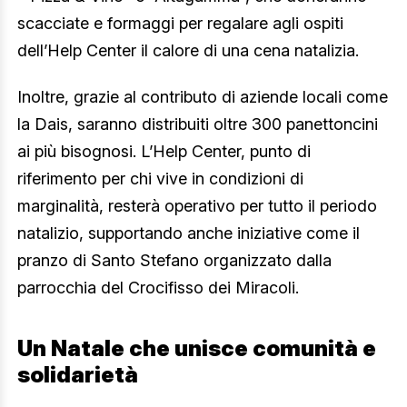
scacciate e formaggi per regalare agli ospiti
dell’Help Center il calore di una cena natalizia.
Inoltre, grazie al contributo di aziende locali come
la Dais, saranno distribuiti oltre 300 panettoncini
ai più bisognosi. L’Help Center, punto di
riferimento per chi vive in condizioni di
marginalità, resterà operativo per tutto il periodo
natalizio, supportando anche iniziative come il
pranzo di Santo Stefano organizzato dalla
parrocchia del Crocifisso dei Miracoli.
Un Natale che unisce comunità e
solidarietà