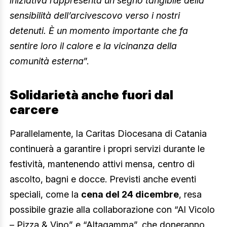
iniziativa rappresenta un segno tangibile della
sensibilità dell’arcivescovo verso i nostri
detenuti. È un momento importante che fa
sentire loro il calore e la vicinanza della
comunità esterna
”.
Solidarietà anche fuori dal
carcere
Parallelamente, la Caritas Diocesana di Catania
continuerà a garantire i propri servizi durante le
festività, mantenendo attivi mensa, centro di
ascolto, bagni e docce. Previsti anche eventi
speciali, come la
cena del 24 dicembre
, resa
possibile grazie alla collaborazione con “Al Vicolo
– Pizza & Vino” e “Altagamma”, che doneranno