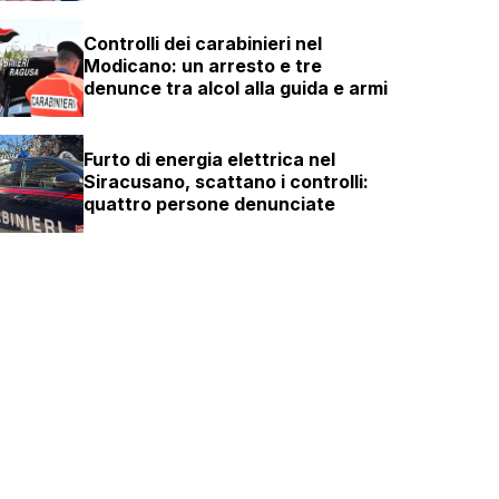
Controlli dei carabinieri nel
Modicano: un arresto e tre
denunce tra alcol alla guida e armi
Furto di energia elettrica nel
Siracusano, scattano i controlli:
quattro persone denunciate