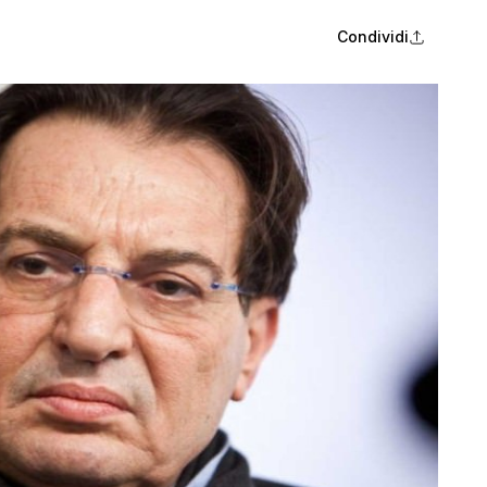
Condividi