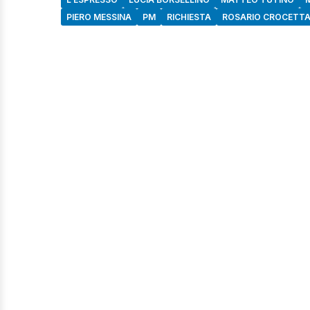
PIERO MESSINA
PM
RICHIESTA
ROSARIO CROCETT