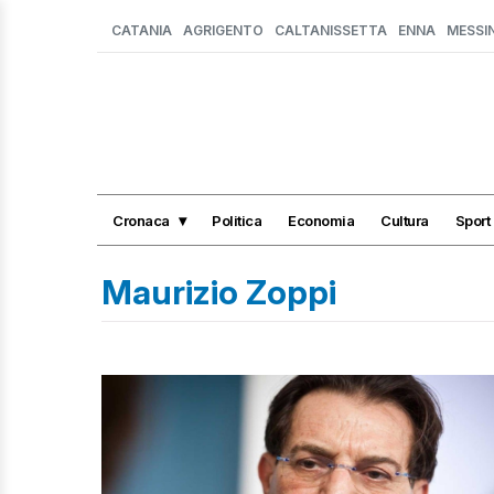
CATANIA
AGRIGENTO
CALTANISSETTA
ENNA
MESSI
Cronaca
Politica
Economia
Cultura
Sport
Maurizio Zoppi