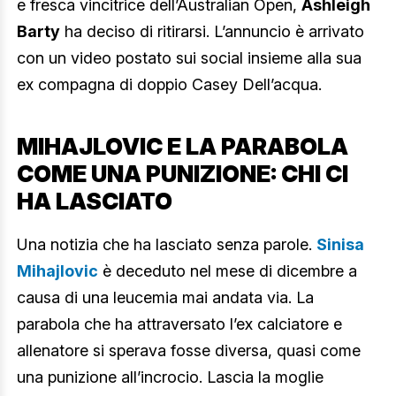
e fresca vincitrice dell’Australian Open,
Ashleigh
Barty
ha deciso di ritirarsi. L’annuncio è arrivato
con un video postato sui social insieme alla sua
ex compagna di doppio Casey Dell’acqua.
MIHAJLOVIC E LA PARABOLA
COME UNA PUNIZIONE: CHI CI
HA LASCIATO
Una notizia che ha lasciato senza parole.
Sinisa
Mihajlovic
è deceduto nel mese di dicembre a
causa di una leucemia mai andata via. La
parabola che ha attraversato l’ex calciatore e
allenatore si sperava fosse diversa, quasi come
una punizione all’incrocio. Lascia la moglie