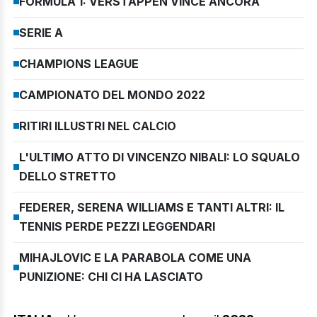
FORMULA 1: VERSTAPPEN VINCE ANCORA
SERIE A
CHAMPIONS LEAGUE
CAMPIONATO DEL MONDO 2022
RITIRI ILLUSTRI NEL CALCIO
L'ULTIMO ATTO DI VINCENZO NIBALI: LO SQUALO
DELLO STRETTO
FEDERER, SERENA WILLIAMS E TANTI ALTRI: IL
TENNIS PERDE PEZZI LEGGENDARI
MIHAJLOVIC E LA PARABOLA COME UNA
PUNIZIONE: CHI CI HA LASCIATO