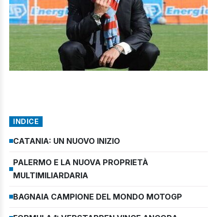
INDICE
CATANIA: UN NUOVO INIZIO
PALERMO E LA NUOVA PROPRIETÀ
MULTIMILIARDARIA
BAGNAIA CAMPIONE DEL MONDO MOTOGP