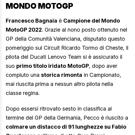
MONDO MOTOGP
Francesco Bagnaia
è
Campione del Mondo
MotoGP 2022
. Grazie al nono posto ottenuto nel
GP della Comunità Valenciana, disputato questo
pomeriggio sul Circuit Ricardo Tormo di Cheste, il
pilota del Ducati Lenovo Team si è assicurato il
suo
primo titolo iridato
MotoGP
, dopo aver
compiuto una
storica rimonta
in Campionato,
mai riuscita prima a nessun altro pilota nella
classe regina.
Dopo essersi ritrovato sesto in classifica al
termine del GP della Germania, Pecco è riuscito a
colmare un distacco di 91 lunghezze su Fabio