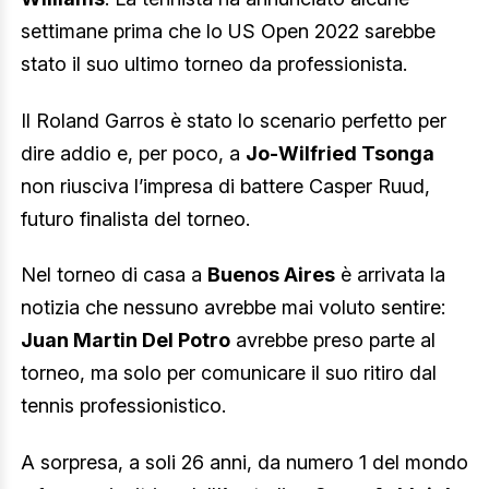
settimane prima che lo US Open 2022 sarebbe
stato il suo ultimo torneo da professionista.
Il Roland Garros è stato lo scenario perfetto per
dire addio e, per poco, a
Jo-Wilfried Tsonga
non riusciva l’impresa di battere Casper Ruud,
futuro finalista del torneo.
Nel torneo di casa a
Buenos Aires
è arrivata la
notizia che nessuno avrebbe mai voluto sentire:
Juan Martin Del Potro
avrebbe preso parte al
torneo, ma solo per comunicare il suo ritiro dal
tennis professionistico.
A sorpresa, a soli 26 anni, da numero 1 del mondo