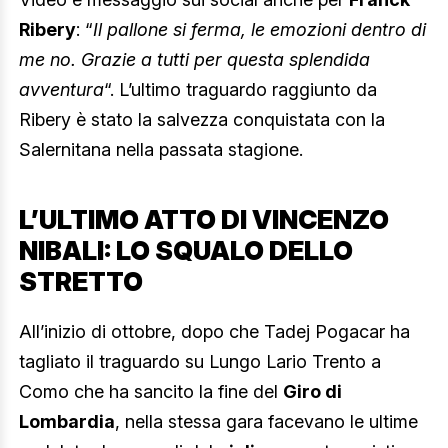
Ribery
: “
Il pallone si ferma, le emozioni dentro di
me no. Grazie a tutti per questa splendida
avventura
“. L’ultimo traguardo raggiunto da
Ribery è stato la salvezza conquistata con la
Salernitana nella passata stagione.
L’ULTIMO ATTO DI VINCENZO
NIBALI: LO SQUALO DELLO
STRETTO
All’inizio di ottobre, dopo che Tadej Pogacar ha
tagliato il traguardo su Lungo Lario Trento a
Como che ha sancito la fine del
Giro di
Lombardia
, nella stessa gara facevano le ultime