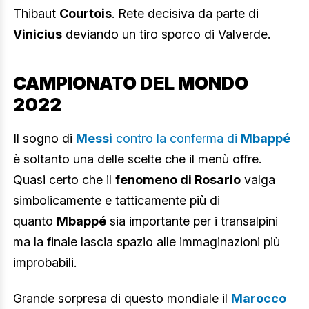
Thibaut
Courtois
. Rete decisiva da parte di
Vinicius
deviando un tiro sporco di Valverde.
CAMPIONATO DEL MONDO
2022
Il sogno di
Messi
contro la conferma di
Mbappé
è soltanto una delle scelte che il menù offre.
Quasi certo che il
fenomeno di Rosario
valga
simbolicamente e tatticamente più di
quanto
Mbappé
sia importante per i transalpini
ma la finale lascia spazio alle immaginazioni più
improbabili.
Grande sorpresa di questo mondiale il
Marocco