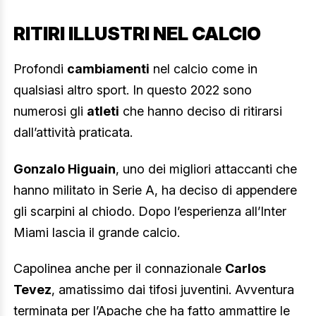
RITIRI ILLUSTRI NEL CALCIO
Profondi
cambiamenti
nel calcio come in
qualsiasi altro sport. In questo 2022 sono
numerosi gli
atleti
che hanno deciso di ritirarsi
dall’attività praticata.
Gonzalo Higuain
, uno dei migliori attaccanti che
hanno militato in Serie A, ha deciso di appendere
gli scarpini al chiodo. Dopo l’esperienza all’Inter
Miami lascia il grande calcio.
Capolinea anche per il connazionale
Carlos
Tevez
, amatissimo dai tifosi juventini. Avventura
terminata per l’Apache che ha fatto ammattire le