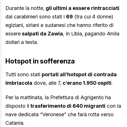
Durante la notte,
gli ultimi a essere rintracciati
dai carabinieri sono stati i
69
(tra cui 4 donne)
egiziani, siriani e sudanesi che hanno riferito di
essere
salpati da Zawia
, in Libia, pagando 4mila
dollari a testa.
Hotspot in sofferenza
Tutti sono stati
portati all’hotspot di contrada
Imbriacola
dove, alle 7,
c’erano 1.950 ospiti
.
Per la mattinata, la Prefettura di Agrigento ha
disposto il
trasferimento di 640 migranti
con la
nave dedicata “Veronese” che farà rotta verso
Catania.