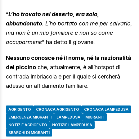
“
L’ho trovato nel deserto, era solo,
abbandonato
. L’ho portato con me per salvarlo,
ma non è un mio familiare e non so come
occuparmene
” ha detto il giovane.
Nessuno conosce né il nome, né la nazionalità
del piccino
che, attualmente, è all’hotspot di
contrada Imbriacola e per il quale si cercherà
adesso un affidamento familiare.
AGRIGENTO
CRONACA AGRIGENTO
CRONACA LAMPEDUSA
EMERGENZA MIGRANTI
LAMPEDUSA
MIGRANTI
NOTIZIE AGRIGENTO
NOTIZIE LAMPEDUSA
SBARCHI DI MIGRANTI