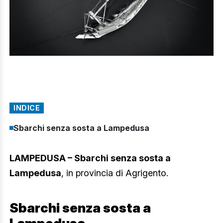
INDICE
Sbarchi senza sosta a Lampedusa
LAMPEDUSA – Sbarchi senza sosta a
Lampedusa
, in provincia di Agrigento.
Sbarchi senza sosta a