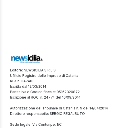
Editore: NEWSICILIA S.R.L.S.
Ufficio Registro delle Imprese di Catania
REA n. 347483
Iscritta dal 12/03/2014
Partita Iva e Codice fiscale: 05162320872
Iscrizione al ROC: n. 24774 del 10/09/2014
Autorizzazione del Tribunale di Catania n. 9 del 14/04/2014
Direttore responsabile: SERGIO REGALBUTO
Sede legale: Via Centuripe, 1/C