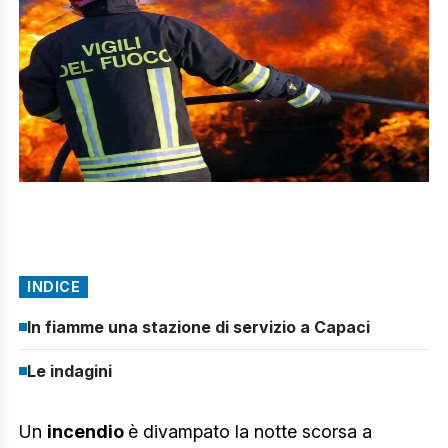
INDICE
In fiamme una stazione di servizio a Capaci
Le indagini
Un
incendio
è divampato la notte scorsa a