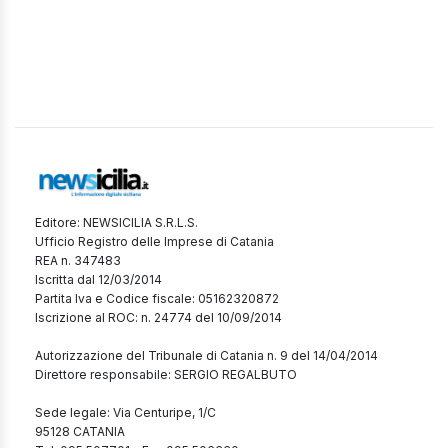
Editore: NEWSICILIA S.R.L.S.
Ufficio Registro delle Imprese di Catania
REA n. 347483
Iscritta dal 12/03/2014
Partita Iva e Codice fiscale: 05162320872
Iscrizione al ROC: n. 24774 del 10/09/2014
Autorizzazione del Tribunale di Catania n. 9 del 14/04/2014
Direttore responsabile: SERGIO REGALBUTO
Sede legale: Via Centuripe, 1/C
95128 CATANIA