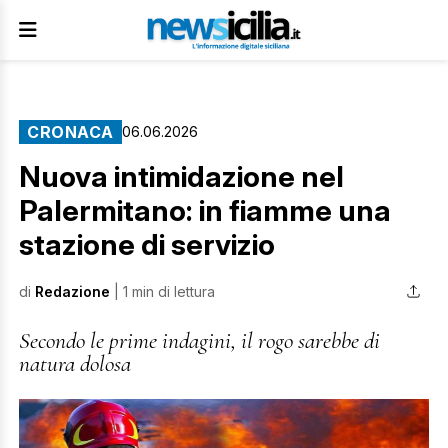
CRONACA
06.06.2026
Nuova intimidazione nel
Palermitano: in fiamme una
stazione di servizio
di
Redazione
| 1 min di lettura
Secondo le prime indagini, il rogo sarebbe di
natura dolosa