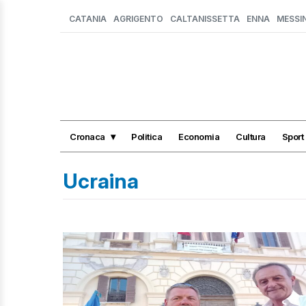
CATANIA
AGRIGENTO
CALTANISSETTA
ENNA
MESSI
Cronaca
Politica
Economia
Cultura
Sport
Ucraina