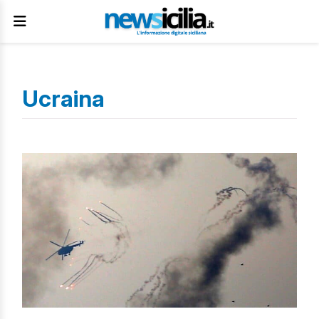
Ucraina